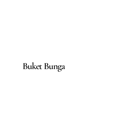
Buket Bunga