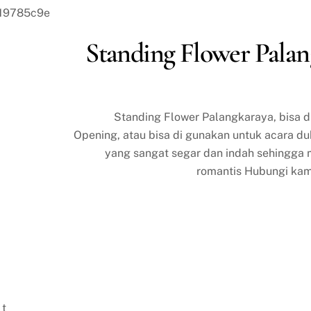
Standing Flower Palan
Standing Flower Palangkaraya, bisa 
Opening, atau bisa di gunakan untuk acara du
yang sangat segar dan indah sehingga
romantis Hubungi kami
 t