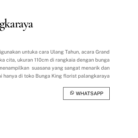
gkaraya
digunakan untuka cara Ulang Tahun, acara Grand
ka cita, ukuran 110cm di rangkaia dengan bunga
 menampilkan suasana yang sangat menarik dan
 hanya di toko Bunga King florist palangkaraya
WHATSAPP