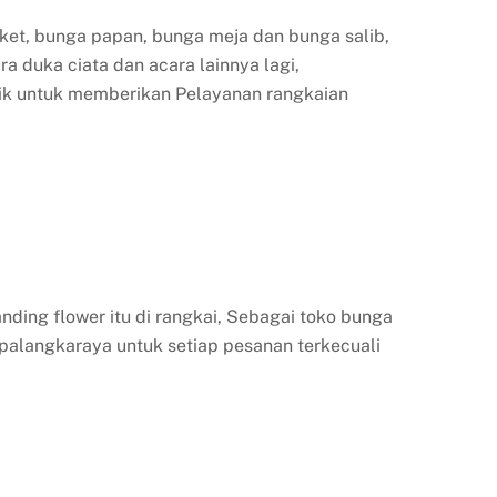
ket, bunga papan, bunga meja dan bunga salib,
a duka ciata dan acara lainnya lagi,
ik untuk memberikan Pelayanan rangkaian
nding flower itu di rangkai, Sebagai toko bunga
 palangkaraya untuk setiap pesanan terkecuali