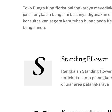
Toko Bunga King florist palangkaraya meyediak
jenis rangkaian bunga ini biasanya digunakan un
konsultasikan segera kebutuhan bunga anda K
bunga anda.
S
Standing FLower
Rangkaian Standing flower 
terdekat di kota palangkar
di luar area palangkaraya