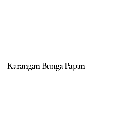
Karangan Bunga Papan