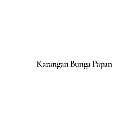
Karangan Bunga Papan