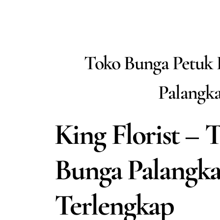
Toko Bunga Petuk
Palangka
King Florist – 
Bunga Palangka
Terlengkap