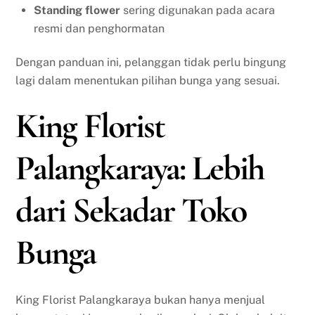
Standing flower
sering digunakan pada acara
resmi dan penghormatan
Dengan panduan ini, pelanggan tidak perlu bingung
lagi dalam menentukan pilihan bunga yang sesuai.
King Florist
Palangkaraya: Lebih
dari Sekadar Toko
Bunga
King Florist Palangkaraya bukan hanya menjual