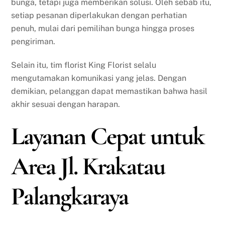
bunga, tetapi juga memberikan solusi. Oleh sebab itu,
setiap pesanan diperlakukan dengan perhatian
penuh, mulai dari pemilihan bunga hingga proses
pengiriman.
Selain itu, tim florist King Florist selalu
mengutamakan komunikasi yang jelas. Dengan
demikian, pelanggan dapat memastikan bahwa hasil
akhir sesuai dengan harapan.
Layanan Cepat untuk
Area Jl. Krakatau
Palangkaraya