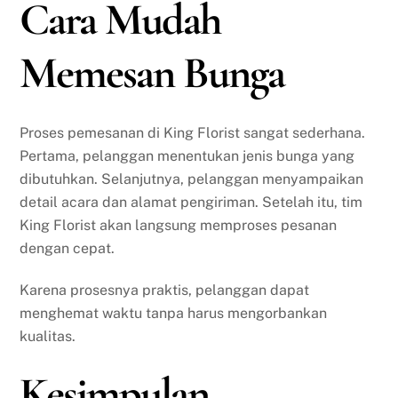
Cara Mudah
Memesan Bunga
Proses pemesanan di King Florist sangat sederhana.
Pertama, pelanggan menentukan jenis bunga yang
dibutuhkan. Selanjutnya, pelanggan menyampaikan
detail acara dan alamat pengiriman. Setelah itu, tim
King Florist akan langsung memproses pesanan
dengan cepat.
Karena prosesnya praktis, pelanggan dapat
menghemat waktu tanpa harus mengorbankan
kualitas.
Kesimpulan