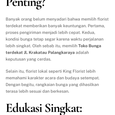
Penting?
Banyak orang belum menyadari bahwa memilih florist
terdekat memberikan banyak keuntungan. Pertama,
proses pengiriman menjadi lebih cepat. Kedua,
kondisi bunga tetap segar karena waktu perjalanan
lebih singkat. Oleh sebab itu, memilih
Toko Bunga
terdekat Jl. Krakatau Palangkaraya
adalah
keputusan yang cerdas.
Selain itu, florist lokal seperti King Florist lebih
memahami karakter acara dan budaya setempat.
Dengan begitu, rangkaian bunga yang dihasilkan
terasa lebih sesuai dan berkesan.
Edukasi Singkat: