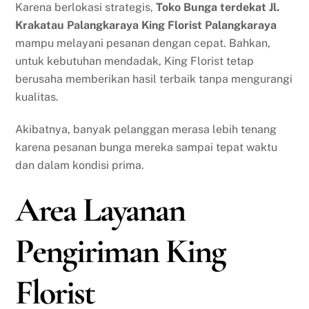
Karena berlokasi strategis,
Toko Bunga terdekat Jl.
Krakatau Palangkaraya King Florist Palangkaraya
mampu melayani pesanan dengan cepat. Bahkan,
untuk kebutuhan mendadak, King Florist tetap
berusaha memberikan hasil terbaik tanpa mengurangi
kualitas.
Akibatnya, banyak pelanggan merasa lebih tenang
karena pesanan bunga mereka sampai tepat waktu
dan dalam kondisi prima.
Area Layanan
Pengiriman King
Florist