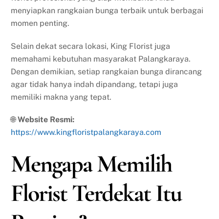
menyiapkan rangkaian bunga terbaik untuk berbagai
momen penting.
Selain dekat secara lokasi, King Florist juga
memahami kebutuhan masyarakat Palangkaraya.
Dengan demikian, setiap rangkaian bunga dirancang
agar tidak hanya indah dipandang, tetapi juga
memiliki makna yang tepat.
🌐
Website Resmi:
https://www.kingfloristpalangkaraya.com
Mengapa Memilih
Florist Terdekat Itu