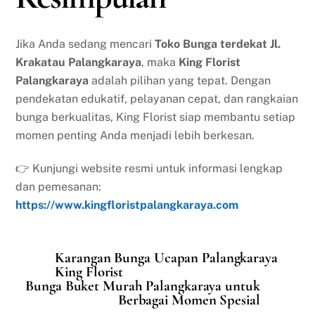
Jika Anda sedang mencari
Toko Bunga terdekat Jl.
Krakatau Palangkaraya
, maka
King Florist
Palangkaraya
adalah pilihan yang tepat. Dengan
pendekatan edukatif, pelayanan cepat, dan rangkaian
bunga berkualitas, King Florist siap membantu setiap
momen penting Anda menjadi lebih berkesan.
👉 Kunjungi website resmi untuk informasi lengkap
dan pemesanan:
https://www.kingfloristpalangkaraya.com
Karangan Bunga Ucapan Palangkaraya
King Florist
Bunga Buket Murah Palangkaraya untuk
Berbagai Momen Spesial