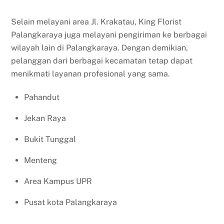
Selain melayani area Jl. Krakatau, King Florist
Palangkaraya juga melayani pengiriman ke berbagai
wilayah lain di Palangkaraya. Dengan demikian,
pelanggan dari berbagai kecamatan tetap dapat
menikmati layanan profesional yang sama.
Pahandut
Jekan Raya
Bukit Tunggal
Menteng
Area Kampus UPR
Pusat kota Palangkaraya