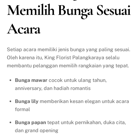
Memilih Bunga Sesuai
Acara
Setiap acara memiliki jenis bunga yang paling sesuai.
Oleh karena itu, King Florist Palangkaraya selalu
membantu pelanggan memilih rangkaian yang tepat.
Bunga mawar
cocok untuk ulang tahun,
anniversary, dan hadiah romantis
Bunga lily
memberikan kesan elegan untuk acara
formal
Bunga papan
tepat untuk pernikahan, duka cita,
dan grand opening