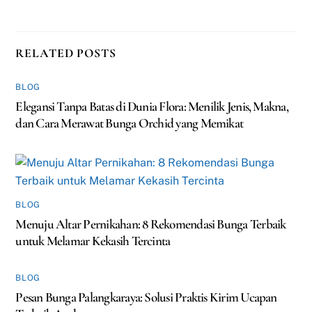
RELATED POSTS
BLOG
Elegansi Tanpa Batas di Dunia Flora: Menilik Jenis, Makna,
dan Cara Merawat Bunga Orchid yang Memikat
BLOG
Menuju Altar Pernikahan: 8 Rekomendasi Bunga Terbaik
untuk Melamar Kekasih Tercinta
BLOG
Pesan Bunga Palangkaraya: Solusi Praktis Kirim Ucapan