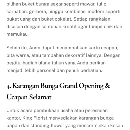
pilihan buket bunga segar seperti mawar, tulip,
carnation, gerbera, hingga kombinasi modern seperti
buket uang dan buket cokelat. Setiap rangkaian
disusun dengan sentuhan kreatif agar tampil unik dan
memukau.
Selain itu, Anda dapat menambahkan kartu ucapan,
pita warna, atau tambahan dekoratif lainnya. Dengan
begitu, hadiah ulang tahun yang Anda berikan
menjadi lebih personal dan penuh perhatian.
4. Karangan Bunga Grand Opening &
Ucapan Selamat
Untuk acara pembukaan usaha atau peresmian
kantor, King Florist menyediakan karangan bunga
papan dan standing flower yang mencerminkan kesan