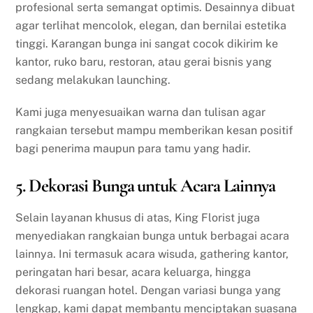
profesional serta semangat optimis. Desainnya dibuat
agar terlihat mencolok, elegan, dan bernilai estetika
tinggi. Karangan bunga ini sangat cocok dikirim ke
kantor, ruko baru, restoran, atau gerai bisnis yang
sedang melakukan launching.
Kami juga menyesuaikan warna dan tulisan agar
rangkaian tersebut mampu memberikan kesan positif
bagi penerima maupun para tamu yang hadir.
5. Dekorasi Bunga untuk Acara Lainnya
Selain layanan khusus di atas, King Florist juga
menyediakan rangkaian bunga untuk berbagai acara
lainnya. Ini termasuk acara wisuda, gathering kantor,
peringatan hari besar, acara keluarga, hingga
dekorasi ruangan hotel. Dengan variasi bunga yang
lengkap, kami dapat membantu menciptakan suasana