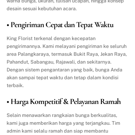
warna bunga, ukuran, tulisan ucapan, hingga konsep
desain sesuai kebutuhan acara.
• Pengiriman Cepat dan Tepat Waktu
King Florist terkenal dengan kecepatan
pengirimannya. Kami melayani pengiriman ke seluruh
area Palangkaraya, termasuk Bukit Raya, Jekan Raya,
Pahandut, Sabangau, Rajawali, dan sekitarnya.
Dengan sistem pengantaran yang baik, bunga Anda
akan sampai tepat waktu dan tetap dalam kondisi
terbaik.
• Harga Kompetitif & Pelayanan Ramah
Selain menawarkan rangkaian bunga berkualitas,
kami juga memberikan harga yang terjangkau. Tim
admin kami selalu ramah dan siap membantu