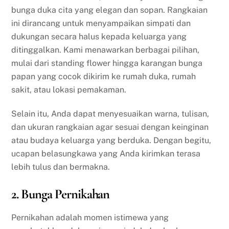
bunga duka cita yang elegan dan sopan. Rangkaian
ini dirancang untuk menyampaikan simpati dan
dukungan secara halus kepada keluarga yang
ditinggalkan. Kami menawarkan berbagai pilihan,
mulai dari standing flower hingga karangan bunga
papan yang cocok dikirim ke rumah duka, rumah
sakit, atau lokasi pemakaman.
Selain itu, Anda dapat menyesuaikan warna, tulisan,
dan ukuran rangkaian agar sesuai dengan keinginan
atau budaya keluarga yang berduka. Dengan begitu,
ucapan belasungkawa yang Anda kirimkan terasa
lebih tulus dan bermakna.
2. Bunga Pernikahan
Pernikahan adalah momen istimewa yang