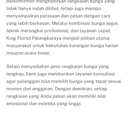
berkomitmen menghadirkan rangkaian bunga yang
tidak hanya indah dilihat, tetapi juga mampu
menyampaikan perasaan dan pesan dengan cara
yang lebih berkesan. Melalui kombinasi bunga segar,
teknik merangkai profesional, dan layanan cepat,
King Florist Palangkaraya menjadi pilihan utama
masyarakat untuk kebutuhan karangan bunga harian
maupun acara besar.
Selain menyediakan jenis rangkaian bunga yang
lengkap, kami juga memberikan layanan konsultasi
agar pelanggan bisa memilih bunga yang tepat sesuai
momen dan anggaran. Dengan demikian, setiap
rangkaian yang Anda pesan akan memiliki nilai
emosional dan estetika yang tinggi.