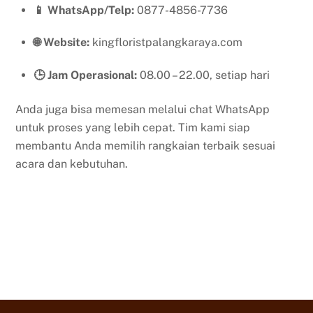
📱 WhatsApp/Telp:
0877-4856-7736
🌐 Website:
kingfloristpalangkaraya.com
🕒 Jam Operasional:
08.00 – 22.00, setiap hari
Anda juga bisa memesan melalui chat WhatsApp
untuk proses yang lebih cepat. Tim kami siap
membantu Anda memilih rangkaian terbaik sesuai
acara dan kebutuhan.