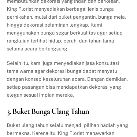
membutuhkan dekorasi yang indah dan berkesan.
King Florist menyediakan berbagai jenis bunga
pernikahan, mulai dari buket pengantin, bunga meja,
hingga dekorasi pelaminan lengkap. Kami
menggunakan bunga segar berkualitas agar setiap
rangkaian terlihat hidup, cerah, dan tahan lama
selama acara berlangsung.
Selain itu, kami juga menyediakan jasa konsultasi
tema warna agar dekorasi bunga dapat menyatu
dengan konsep keseluruhan acara. Dengan demikian,
setiap pasangan bisa mendapatkan dekorasi yang
elegan sesuai impian mereka.
3. Buket Bunga Ulang Tahun
Buket ulang tahun selalu menjadi pilihan hadiah yang
bermakna. Karena itu, King Florist menawarkan