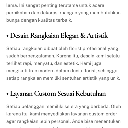
lama. Ini sangat penting terutama untuk acara
pernikahan dan dekorasi ruangan yang membutuhkan
bunga dengan kualitas terbaik.
• Desain Rangkaian Elegan & Artistik
Setiap rangkaian dibuat oleh florist profesional yang
sudah berpengalaman. Karena itu, desain kami selalu
terlihat rapi, menyatu, dan estetik. Kami juga
mengikuti tren modern dalam dunia florist, sehingga
setiap rangkaian memiliki sentuhan artistik yang unik.
• Layanan Custom Sesuai Kebutuhan
Setiap pelanggan memiliki selera yang berbeda. Oleh
karena itu, kami menyediakan layanan custom order
agar rangkaian lebih personal. Anda bisa menentukan