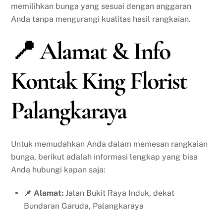
memilihkan bunga yang sesuai dengan anggaran
Anda tanpa mengurangi kualitas hasil rangkaian.
📍 Alamat & Info
Kontak King Florist
Palangkaraya
Untuk memudahkan Anda dalam memesan rangkaian
bunga, berikut adalah informasi lengkap yang bisa
Anda hubungi kapan saja:
📌 Alamat:
Jalan Bukit Raya Induk, dekat
Bundaran Garuda, Palangkaraya