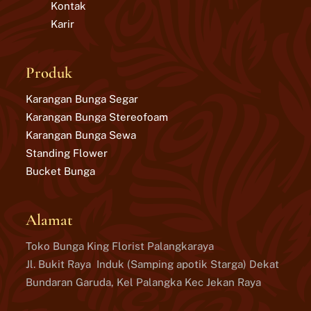
Kontak
Karir
Produk
Karangan Bunga Segar
Karangan Bunga Stereofoam
Karangan Bunga Sewa
Standing Flower
Bucket Bunga
Alamat
Toko Bunga King Florist Palangkaraya
Jl. Bukit Raya Induk (Samping apotik Starga) Dekat
Bundaran Garuda, Kel Palangka Kec Jekan Raya