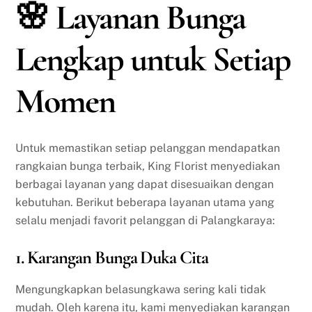
🌸 Layanan Bunga
Lengkap untuk Setiap
Momen
Untuk memastikan setiap pelanggan mendapatkan
rangkaian bunga terbaik, King Florist menyediakan
berbagai layanan yang dapat disesuaikan dengan
kebutuhan. Berikut beberapa layanan utama yang
selalu menjadi favorit pelanggan di Palangkaraya:
1. Karangan Bunga Duka Cita
Mengungkapkan belasungkawa sering kali tidak
mudah. Oleh karena itu, kami menyediakan karangan