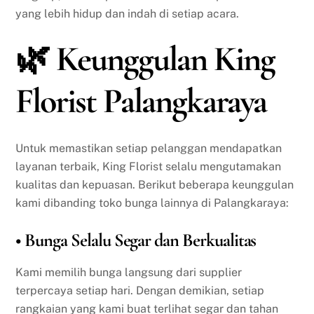
yang lebih hidup dan indah di setiap acara.
🌿 Keunggulan King
Florist Palangkaraya
Untuk memastikan setiap pelanggan mendapatkan
layanan terbaik, King Florist selalu mengutamakan
kualitas dan kepuasan. Berikut beberapa keunggulan
kami dibanding toko bunga lainnya di Palangkaraya:
• Bunga Selalu Segar dan Berkualitas
Kami memilih bunga langsung dari supplier
terpercaya setiap hari. Dengan demikian, setiap
rangkaian yang kami buat terlihat segar dan tahan