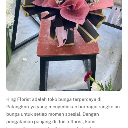
King Florist adalah toko bunga terpercaya di
Palangkaraya yang menyediakan berbagai rangkaian
bunga untuk setiap momen spesial. Dengan
pengalaman panjang di dunia florist, kami