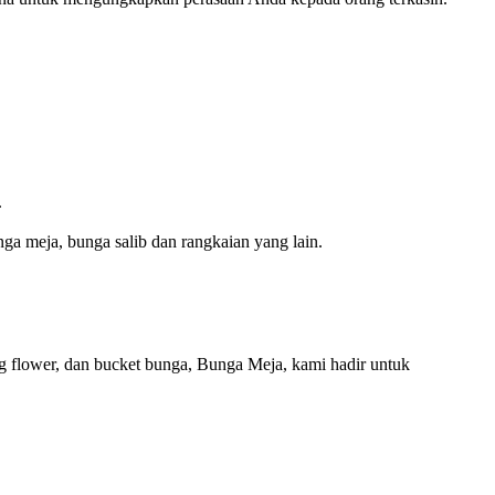
.
ga meja, bunga salib dan rangkaian yang lain.
flower, dan bucket bunga, Bunga Meja, kami hadir untuk