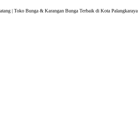
atang
|
Toko Bunga & Karangan Bunga Terbaik di Kota Palangkaraya