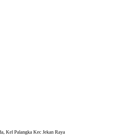
da, Kel Palangka Kec Jekan Raya