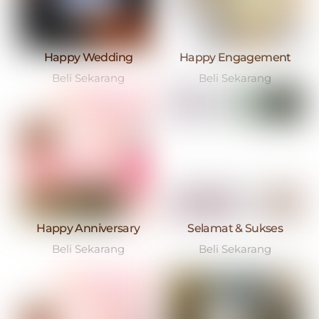
Happy Wedding
Happy Engagement
Beli Sekarang
Beli Sekarang
Happy Anniversary
Selamat & Sukses
Beli Sekarang
Beli Sekarang