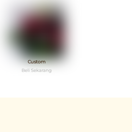
Custom
Beli Sekarang