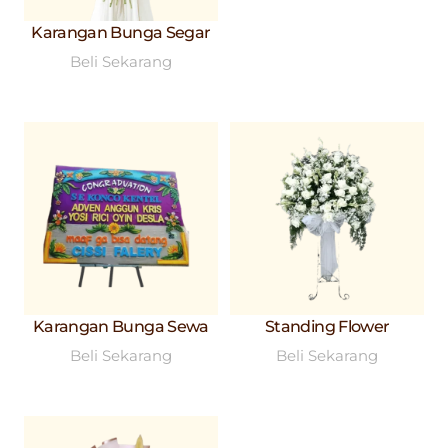
Karangan Bunga Segar
Beli Sekarang
Karangan Bunga Sewa
Standing Flower
Beli Sekarang
Beli Sekarang