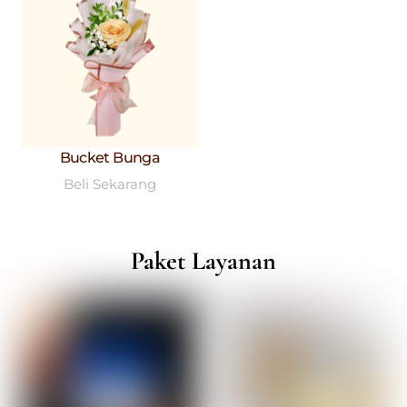
Bucket Bunga
Beli Sekarang
Paket Layanan