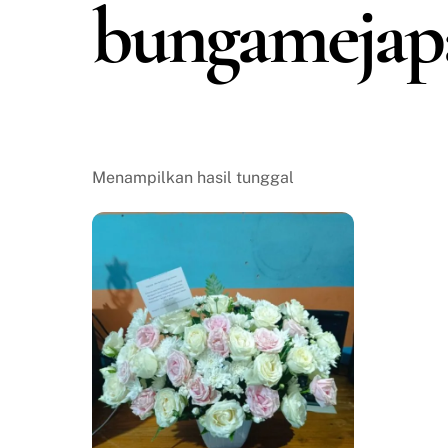
bungamejap
Menampilkan hasil tunggal