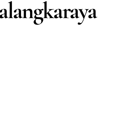
alangkaraya