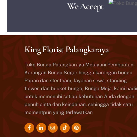
We Accept
King Florist Palangkaraya
Toko Bunga Palangkaraya Melayani Pembuatan
Karangan Bunga Segar hingga karangan bunga
Papan dan steofoam, layanan sewa, standing
flower, dan bucket bunga, Bunga Meja, kami hadi
untuk memenuhi setiap kebutuhan Anda dengan
penuh cinta dan keindahan, sehingga tidak satu
momentpun yang terlewatkan
Icon
Icon
Icon
Icon