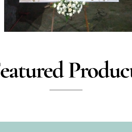
eatured Produc