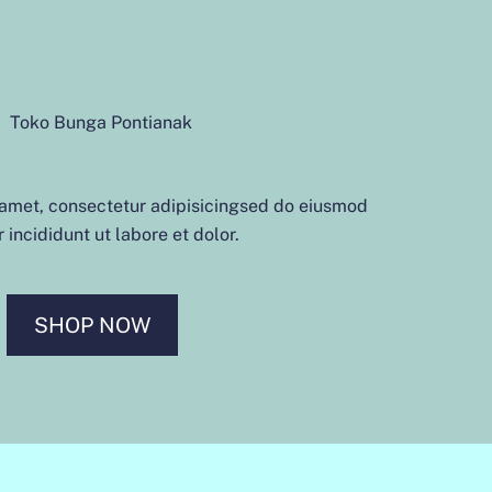
 amet, consectetur adipisicingsed do eiusmod
 incididunt ut labore et dolor.
SHOP NOW