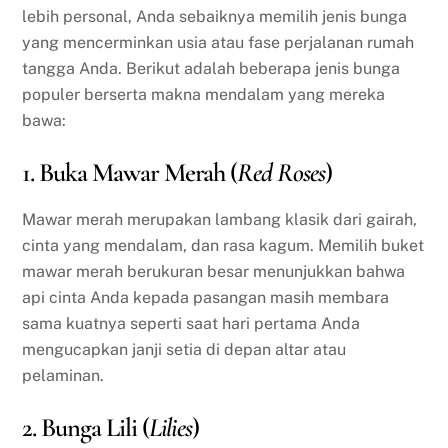
lebih personal, Anda sebaiknya memilih jenis bunga
yang mencerminkan usia atau fase perjalanan rumah
tangga Anda. Berikut adalah beberapa jenis bunga
populer berserta makna mendalam yang mereka
bawa:
1. Buka Mawar Merah (
Red Roses
)
Mawar merah merupakan lambang klasik dari gairah,
cinta yang mendalam, dan rasa kagum. Memilih buket
mawar merah berukuran besar menunjukkan bahwa
api cinta Anda kepada pasangan masih membara
sama kuatnya seperti saat hari pertama Anda
mengucapkan janji setia di depan altar atau
pelaminan.
2. Bunga Lili (
Lilies
)