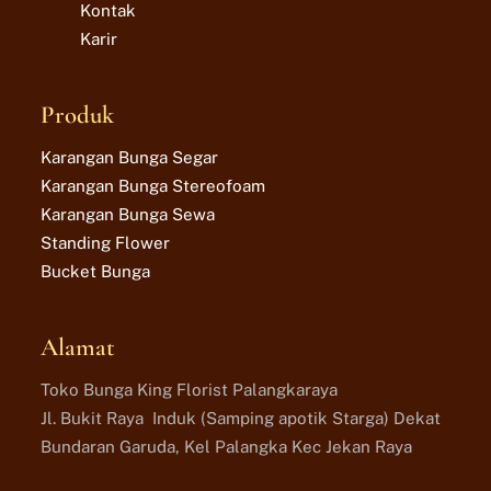
Kontak
Karir
Produk
Karangan Bunga Segar
Karangan Bunga Stereofoam
Karangan Bunga Sewa
Standing Flower
Bucket Bunga
Alamat
Toko Bunga King Florist Palangkaraya
Jl. Bukit Raya Induk (Samping apotik Starga) Dekat
Bundaran Garuda, Kel Palangka Kec Jekan Raya