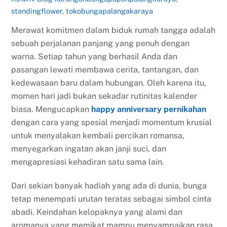
standingflower
,
tokobungapalangakaraya
Merawat komitmen dalam biduk rumah tangga adalah
sebuah perjalanan panjang yang penuh dengan
warna. Setiap tahun yang berhasil Anda dan
pasangan lewati membawa cerita, tantangan, dan
kedewasaan baru dalam hubungan. Oleh karena itu,
momen hari jadi bukan sekadar rutinitas kalender
biasa. Mengucapkan
happy anniversary pernikahan
dengan cara yang spesial menjadi momentum krusial
untuk menyalakan kembali percikan romansa,
menyegarkan ingatan akan janji suci, dan
mengapresiasi kehadiran satu sama lain.
Dari sekian banyak hadiah yang ada di dunia, bunga
tetap menempati urutan teratas sebagai simbol cinta
abadi. Keindahan kelopaknya yang alami dan
aromanya yang memikat mampu menyampaikan rasa