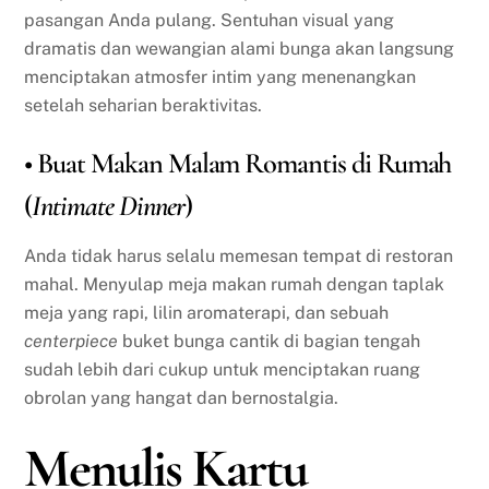
pasangan Anda pulang. Sentuhan visual yang
dramatis dan wewangian alami bunga akan langsung
menciptakan atmosfer intim yang menenangkan
setelah seharian beraktivitas.
• Buat Makan Malam Romantis di Rumah
(
Intimate Dinner
)
Anda tidak harus selalu memesan tempat di restoran
mahal. Menyulap meja makan rumah dengan taplak
meja yang rapi, lilin aromaterapi, dan sebuah
centerpiece
buket bunga cantik di bagian tengah
sudah lebih dari cukup untuk menciptakan ruang
obrolan yang hangat dan bernostalgia.
Menulis Kartu