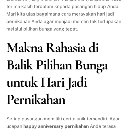
terima kasih terdalam kepada pasangan hidup Anda.
Mari kita ulas bagaimana cara merayakan hari jadi
pernikahan Anda agar menjadi momen tak terlupakan
melalui pilihan bunga yang tepat.
Makna Rahasia di
Balik Pilihan Bunga
untuk Hari Jadi
Pernikahan
Setiap pasangan memiliki cerita unik tersendiri. Agar
ucapan
happy anniversary pernikahan
Anda terasa