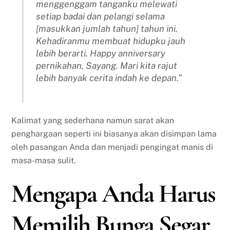
menggenggam tanganku melewati
setiap badai dan pelangi selama
[masukkan jumlah tahun] tahun ini.
Kehadiranmu membuat hidupku jauh
lebih berarti. Happy anniversary
pernikahan, Sayang. Mari kita rajut
lebih banyak cerita indah ke depan.”
Kalimat yang sederhana namun sarat akan
penghargaan seperti ini biasanya akan disimpan lama
oleh pasangan Anda dan menjadi pengingat manis di
masa-masa sulit.
Mengapa Anda Harus
Memilih Bunga Segar