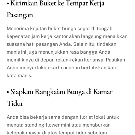
• Kirimkan Buket ke Tempat Kerja
Pasangan
Menerima kejutan buket bunga segar di tengah
kepenatan jam kerja kantor akan langsung menaikkan
suasana hati pasangan Anda. Selain itu, tindakan
manis ini juga menunjukkan rasa bangga Anda
memilikinya di depan rekan-rekan kerjanya. Pastikan
Anda menyertakan kartu ucapan bertuliskan kata-
kata manis.
• Siapkan Rangkaian Bunga di Kamar
Tidur
Anda bisa bekerja sama dengan florist lokal untuk
menata standing flower mini atau menaburkan
kelopak mawar di atas tempat tidur sebelum