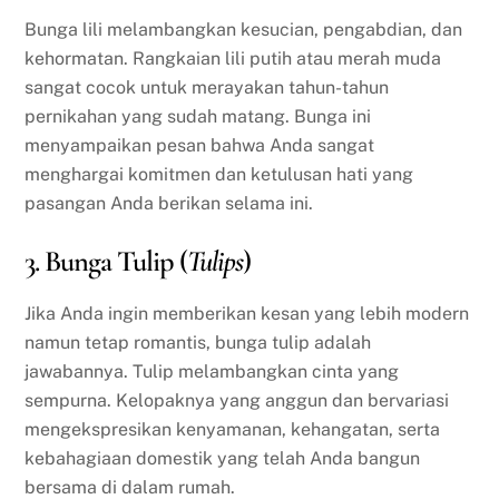
Bunga lili melambangkan kesucian, pengabdian, dan
kehormatan. Rangkaian lili putih atau merah muda
sangat cocok untuk merayakan tahun-tahun
pernikahan yang sudah matang. Bunga ini
menyampaikan pesan bahwa Anda sangat
menghargai komitmen dan ketulusan hati yang
pasangan Anda berikan selama ini.
3. Bunga Tulip (
Tulips
)
Jika Anda ingin memberikan kesan yang lebih modern
namun tetap romantis, bunga tulip adalah
jawabannya. Tulip melambangkan cinta yang
sempurna. Kelopaknya yang anggun dan bervariasi
mengekspresikan kenyamanan, kehangatan, serta
kebahagiaan domestik yang telah Anda bangun
bersama di dalam rumah.