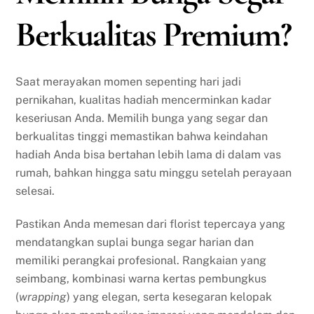
Berkualitas Premium?
Saat merayakan momen sepenting hari jadi
pernikahan, kualitas hadiah mencerminkan kadar
keseriusan Anda. Memilih bunga yang segar dan
berkualitas tinggi memastikan bahwa keindahan
hadiah Anda bisa bertahan lebih lama di dalam vas
rumah, bahkan hingga satu minggu setelah perayaan
selesai.
Pastikan Anda memesan dari florist tepercaya yang
mendatangkan suplai bunga segar harian dan
memiliki perangkai profesional. Rangkaian yang
seimbang, kombinasi warna kertas pembungkus
(
wrapping
) yang elegan, serta kesegaran kelopak