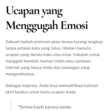
Ucapan yang
Menggugah Emosi
Sebuah hadiah premium akan terasa kurang lengkap
tanpa untaian kata yang tulus. Hindari menulis
ucapan yang terlalu kaku atau klise. Cobalah untuk
menggali kembali memori indah atau candaan
internal yang hanya Anda dan pasangan yang
mengetahuinya.
Sebagai inspirasi, Anda bisa memodifikasi kalimat
aktif berikut untuk kartu ucapan Anda:
“Terima kasih karena selalu