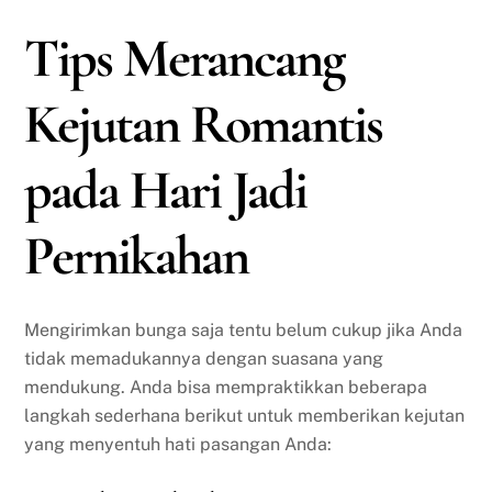
Tips Merancang
Kejutan Romantis
pada Hari Jadi
Pernikahan
Mengirimkan bunga saja tentu belum cukup jika Anda
tidak memadukannya dengan suasana yang
mendukung. Anda bisa mempraktikkan beberapa
langkah sederhana berikut untuk memberikan kejutan
yang menyentuh hati pasangan Anda: