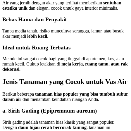
Air yang jernih dengan akar yang terlihat memberikan
sentuhan
estetika unik
dan elegan, cocok untuk gaya interior minimalis.
Bebas Hama dan Penyakit
Tanpa media tanah, risiko munculnya serangga, jamur, atau busuk
akar menjadi
lebih kecil
.
Ideal untuk Ruang Terbatas
Metode ini sangat cocok bagi yang tinggal di apartemen, kos, atau
rumah kecil. Cukup letakkan di
meja kerja, ruang tamu, atau rak
dekorasi.
Jenis Tanaman yang Cocok untuk Vas Air
Berikut beberapa
tanaman hias populer yang bisa tumbuh subur
dalam air
dan menambah keindahan ruangan Anda.
a. Sirih Gading (Epipremnum aureum)
Sirih gading adalah tanaman hias klasik yang sangat populer.
Dengan
daun hijau cerah bercorak kuning
, tanaman ini