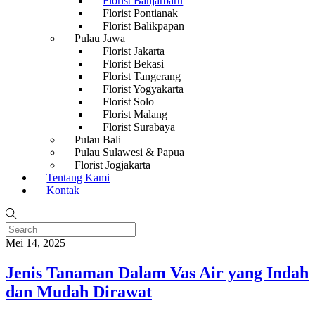
Florist Banjarbaru
Florist Pontianak
Florist Balikpapan
Pulau Jawa
Florist Jakarta
Florist Bekasi
Florist Tangerang
Florist Yogyakarta
Florist Solo
Florist Malang
Florist Surabaya
Pulau Bali
Pulau Sulawesi & Papua
Florist Jogjakarta
Tentang Kami
Kontak
Mei 14, 2025
Jenis Tanaman Dalam Vas Air yang Indah
dan Mudah Dirawat