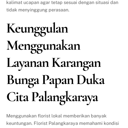
kalimat ucapan agar tetap sesuai dengan situasi dan
tidak menyinggung perasaan.
Keunggulan
Menggunakan
Layanan Karangan
Bunga Papan Duka
Cita Palangkaraya
Menggunakan florist lokal memberikan banyak
keuntungan. Florist Palangkaraya memahami kondisi