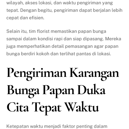
wilayah, akses lokasi, dan waktu pengiriman yang
tepat. Dengan begitu, pengiriman dapat berjalan lebih
cepat dan efisien.
Selain itu, tim florist memastikan papan bunga
sampai dalam kondisi rapi dan siap dipasang. Mereka
juga memperhatikan detail pemasangan agar papan
bunga berdiri kokoh dan terlihat pantas di lokasi.
Pengiriman Karangan
Bunga Papan Duka
Cita Tepat Waktu
Ketepatan waktu menjadi faktor penting dalam