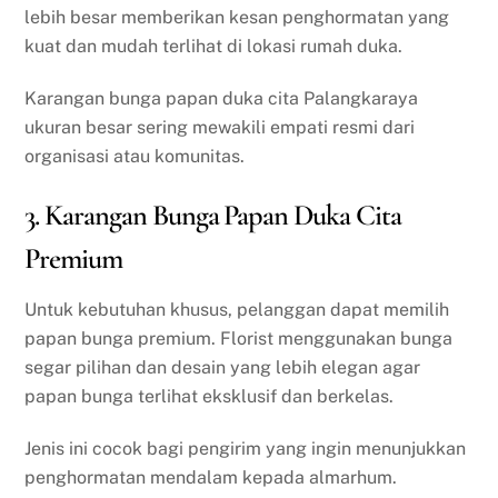
lebih besar memberikan kesan penghormatan yang
kuat dan mudah terlihat di lokasi rumah duka.
Karangan bunga papan duka cita Palangkaraya
ukuran besar sering mewakili empati resmi dari
organisasi atau komunitas.
3. Karangan Bunga Papan Duka Cita
Premium
Untuk kebutuhan khusus, pelanggan dapat memilih
papan bunga premium. Florist menggunakan bunga
segar pilihan dan desain yang lebih elegan agar
papan bunga terlihat eksklusif dan berkelas.
Jenis ini cocok bagi pengirim yang ingin menunjukkan
penghormatan mendalam kepada almarhum.