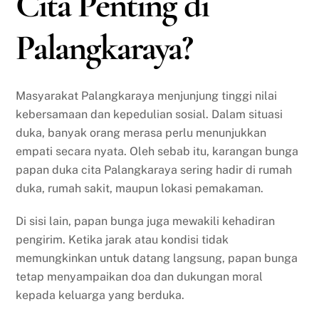
Cita Penting di
Palangkaraya?
Masyarakat Palangkaraya menjunjung tinggi nilai
kebersamaan dan kepedulian sosial. Dalam situasi
duka, banyak orang merasa perlu menunjukkan
empati secara nyata. Oleh sebab itu, karangan bunga
papan duka cita Palangkaraya sering hadir di rumah
duka, rumah sakit, maupun lokasi pemakaman.
Di sisi lain, papan bunga juga mewakili kehadiran
pengirim. Ketika jarak atau kondisi tidak
memungkinkan untuk datang langsung, papan bunga
tetap menyampaikan doa dan dukungan moral
kepada keluarga yang berduka.