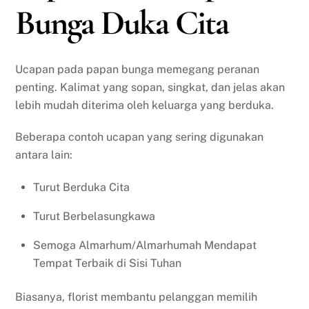
Bunga Duka Cita
Ucapan pada papan bunga memegang peranan
penting. Kalimat yang sopan, singkat, dan jelas akan
lebih mudah diterima oleh keluarga yang berduka.
Beberapa contoh ucapan yang sering digunakan
antara lain:
Turut Berduka Cita
Turut Berbelasungkawa
Semoga Almarhum/Almarhumah Mendapat
Tempat Terbaik di Sisi Tuhan
Biasanya, florist membantu pelanggan memilih