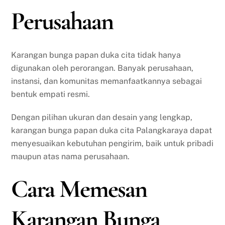
Perusahaan
Karangan bunga papan duka cita tidak hanya
digunakan oleh perorangan. Banyak perusahaan,
instansi, dan komunitas memanfaatkannya sebagai
bentuk empati resmi.
Dengan pilihan ukuran dan desain yang lengkap,
karangan bunga papan duka cita Palangkaraya dapat
menyesuaikan kebutuhan pengirim, baik untuk pribadi
maupun atas nama perusahaan.
Cara Memesan
Karangan Bunga