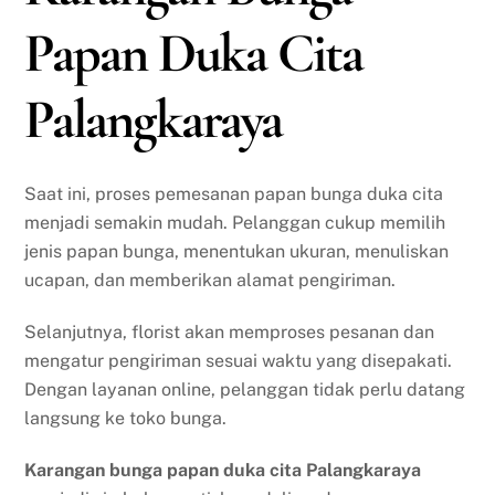
Papan Duka Cita
Palangkaraya
Saat ini, proses pemesanan papan bunga duka cita
menjadi semakin mudah. Pelanggan cukup memilih
jenis papan bunga, menentukan ukuran, menuliskan
ucapan, dan memberikan alamat pengiriman.
Selanjutnya, florist akan memproses pesanan dan
mengatur pengiriman sesuai waktu yang disepakati.
Dengan layanan online, pelanggan tidak perlu datang
langsung ke toko bunga.
Karangan bunga papan duka cita Palangkaraya