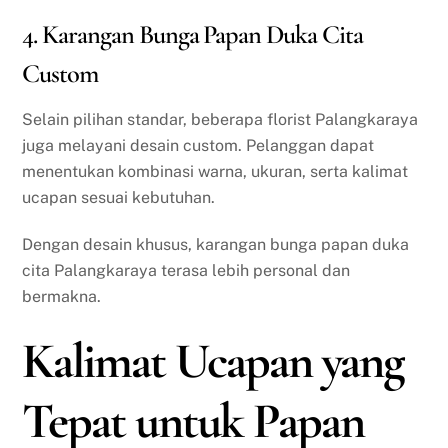
4. Karangan Bunga Papan Duka Cita
Custom
Selain pilihan standar, beberapa florist Palangkaraya
juga melayani desain custom. Pelanggan dapat
menentukan kombinasi warna, ukuran, serta kalimat
ucapan sesuai kebutuhan.
Dengan desain khusus, karangan bunga papan duka
cita Palangkaraya terasa lebih personal dan
bermakna.
Kalimat Ucapan yang
Tepat untuk Papan