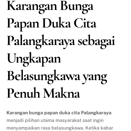
Karangan Bunga
Papan Duka Cita
Palangkaraya sebagai
Ungkapan
Belasungkawa yang
Penuh Makna
Karangan bunga papan duka cita Palangkaraya
menjadi pilihan utama masyarakat saat ingin
menyampaikan rasa belasungkawa. Ketika kabar