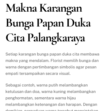
Makna Karangan
Bunga Papan Duka
Cita Palangkaraya
Setiap karangan bunga papan duka cita membawa
makna yang mendalam. Florist memilih bunga dan
warna dengan pertimbangan simbolis agar pesan
empati tersampaikan secara visual.
Sebagai contoh, warna putih melambangkan
ketulusan dan doa, warna kuning melambangkan
penghormatan, sementara warna hijau
melambangkan ketenangan dan harapan. Dengan
demikian, perpaduan warna tersebut menciptakan