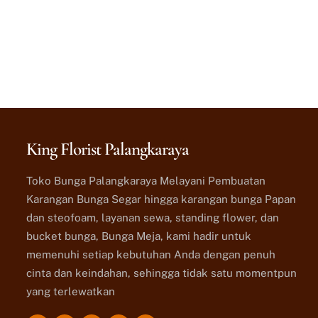
King Florist Palangkaraya
Toko Bunga Palangkaraya Melayani Pembuatan
Karangan Bunga Segar hingga karangan bunga Papan
dan steofoam, layanan sewa, standing flower, dan
bucket bunga, Bunga Meja, kami hadir untuk
memenuhi setiap kebutuhan Anda dengan penuh
cinta dan keindahan, sehingga tidak satu momentpun
yang terlewatkan