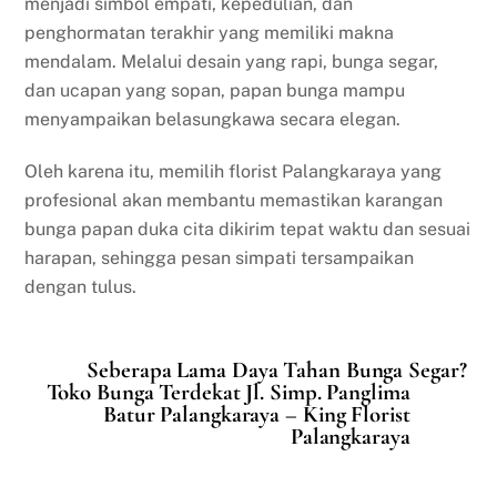
menjadi simbol empati, kepedulian, dan
penghormatan terakhir yang memiliki makna
mendalam. Melalui desain yang rapi, bunga segar,
dan ucapan yang sopan, papan bunga mampu
menyampaikan belasungkawa secara elegan.
Oleh karena itu, memilih florist Palangkaraya yang
profesional akan membantu memastikan karangan
bunga papan duka cita dikirim tepat waktu dan sesuai
harapan, sehingga pesan simpati tersampaikan
dengan tulus.
Seberapa Lama Daya Tahan Bunga Segar?
Toko Bunga Terdekat Jl. Simp. Panglima
Batur Palangkaraya – King Florist
Palangkaraya