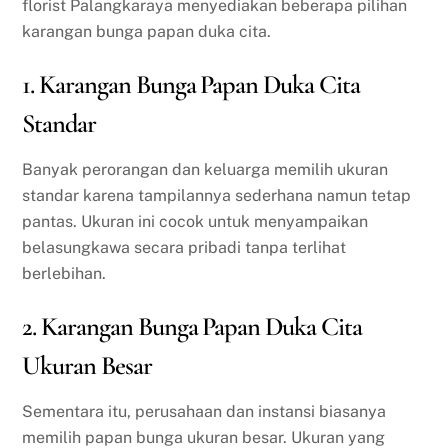
florist Palangkaraya menyediakan beberapa pilihan
karangan bunga papan duka cita.
1. Karangan Bunga Papan Duka Cita
Standar
Banyak perorangan dan keluarga memilih ukuran
standar karena tampilannya sederhana namun tetap
pantas. Ukuran ini cocok untuk menyampaikan
belasungkawa secara pribadi tanpa terlihat
berlebihan.
2. Karangan Bunga Papan Duka Cita
Ukuran Besar
Sementara itu, perusahaan dan instansi biasanya
memilih papan bunga ukuran besar. Ukuran yang