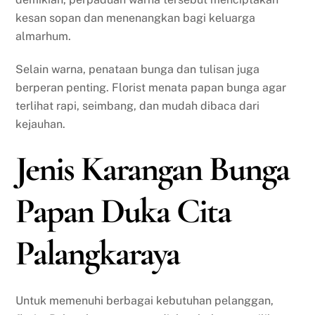
kesan sopan dan menenangkan bagi keluarga
almarhum.
Selain warna, penataan bunga dan tulisan juga
berperan penting. Florist menata papan bunga agar
terlihat rapi, seimbang, dan mudah dibaca dari
kejauhan.
Jenis Karangan Bunga
Papan Duka Cita
Palangkaraya
Untuk memenuhi berbagai kebutuhan pelanggan,