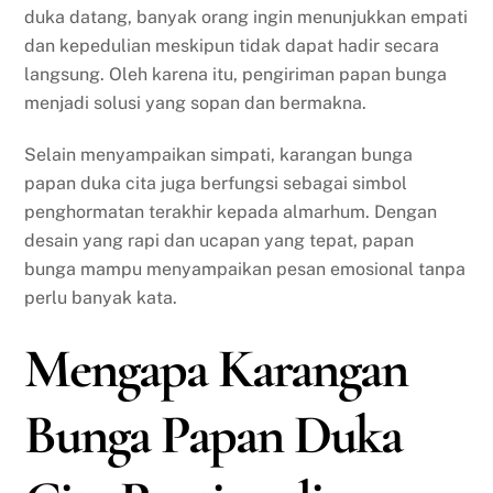
duka datang, banyak orang ingin menunjukkan empati
dan kepedulian meskipun tidak dapat hadir secara
langsung. Oleh karena itu, pengiriman papan bunga
menjadi solusi yang sopan dan bermakna.
Selain menyampaikan simpati, karangan bunga
papan duka cita juga berfungsi sebagai simbol
penghormatan terakhir kepada almarhum. Dengan
desain yang rapi dan ucapan yang tepat, papan
bunga mampu menyampaikan pesan emosional tanpa
perlu banyak kata.
Mengapa Karangan
Bunga Papan Duka