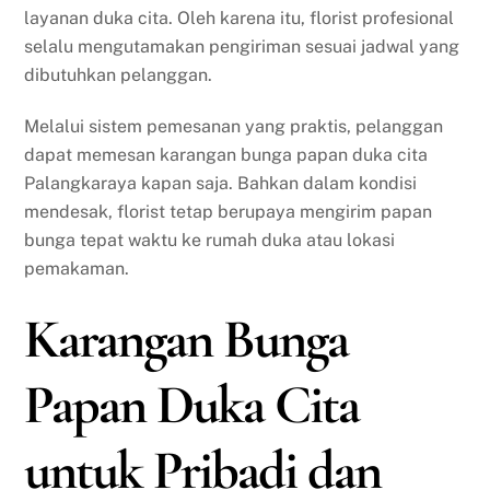
layanan duka cita. Oleh karena itu, florist profesional
selalu mengutamakan pengiriman sesuai jadwal yang
dibutuhkan pelanggan.
Melalui sistem pemesanan yang praktis, pelanggan
dapat memesan karangan bunga papan duka cita
Palangkaraya kapan saja. Bahkan dalam kondisi
mendesak, florist tetap berupaya mengirim papan
bunga tepat waktu ke rumah duka atau lokasi
pemakaman.
Karangan Bunga
Papan Duka Cita
untuk Pribadi dan