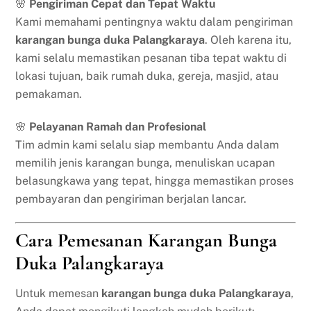
🌸
Pengiriman Cepat dan Tepat Waktu
Kami memahami pentingnya waktu dalam pengiriman
karangan bunga duka Palangkaraya
. Oleh karena itu,
kami selalu memastikan pesanan tiba tepat waktu di
lokasi tujuan, baik rumah duka, gereja, masjid, atau
pemakaman.
🌸
Pelayanan Ramah dan Profesional
Tim admin kami selalu siap membantu Anda dalam
memilih jenis karangan bunga, menuliskan ucapan
belasungkawa yang tepat, hingga memastikan proses
pembayaran dan pengiriman berjalan lancar.
Cara Pemesanan Karangan Bunga
Duka Palangkaraya
Untuk memesan
karangan bunga duka Palangkaraya
,