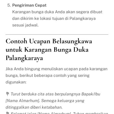
Pengiriman Cepat
Karangan bunga duka Anda akan segera dibuat
dan dikirim ke lokasi tujuan di Palangkaraya
sesuai jadwal.
Contoh Ucapan Belasungkawa
untuk Karangan Bunga Duka
Palangkaraya
Jika Anda bingung menuliskan ucapan pada karangan
bunga, berikut beberapa contoh yang sering
digunakan:
💐
Turut berduka cita atas berpulangnya Bapak/Ibu
[Nama Almarhum]. Semoga keluarga yang
ditinggalkan diberi ketabahan.
💐
Selamat jalan [Nama Almarhum]. Tuhan memberikan