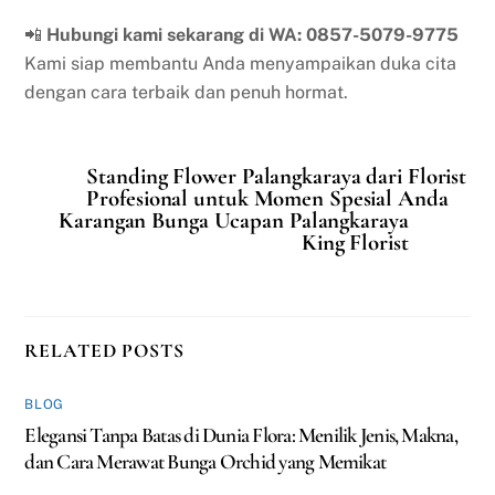
📲
Hubungi kami sekarang di WA: 0857-5079-9775
Kami siap membantu Anda menyampaikan duka cita
dengan cara terbaik dan penuh hormat.
Standing Flower Palangkaraya dari Florist
Profesional untuk Momen Spesial Anda
Karangan Bunga Ucapan Palangkaraya
King Florist
RELATED POSTS
BLOG
Elegansi Tanpa Batas di Dunia Flora: Menilik Jenis, Makna,
dan Cara Merawat Bunga Orchid yang Memikat