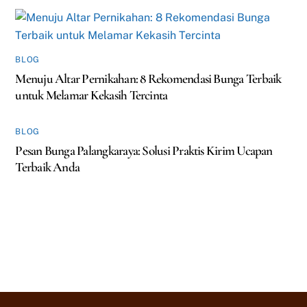
BLOG
Menuju Altar Pernikahan: 8 Rekomendasi Bunga Terbaik
untuk Melamar Kekasih Tercinta
BLOG
Pesan Bunga Palangkaraya: Solusi Praktis Kirim Ucapan
Terbaik Anda