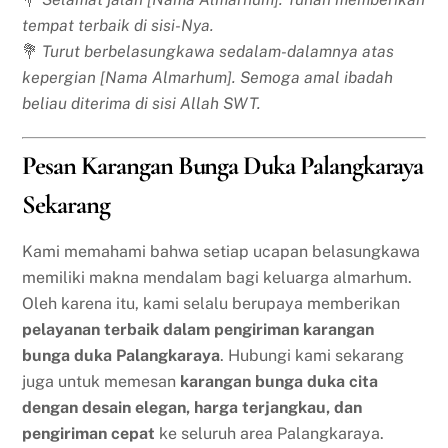
tempat terbaik di sisi-Nya.
💐
Turut berbelasungkawa sedalam-dalamnya atas
kepergian [Nama Almarhum]. Semoga amal ibadah
beliau diterima di sisi Allah SWT.
Pesan Karangan Bunga Duka Palangkaraya
Sekarang
Kami memahami bahwa setiap ucapan belasungkawa
memiliki makna mendalam bagi keluarga almarhum.
Oleh karena itu, kami selalu berupaya memberikan
pelayanan terbaik dalam pengiriman karangan
bunga duka Palangkaraya
. Hubungi kami sekarang
juga untuk memesan
karangan bunga duka cita
dengan desain elegan, harga terjangkau, dan
pengiriman cepat
ke seluruh area Palangkaraya.