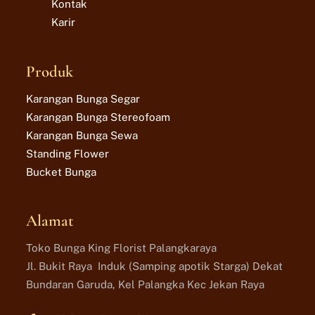
Kontak
Karir
Produk
Karangan Bunga Segar
Karangan Bunga Stereofoam
Karangan Bunga Sewa
Standing Flower
Bucket Bunga
Alamat
Toko Bunga King Florist Palangkaraya
Jl. Bukit Raya Induk (Samping apotik Starga) Dekat
Bundaran Garuda, Kel Palangka Kec Jekan Raya