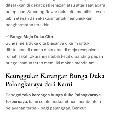
diletakkan di dekat peti jenazah atau altar saat acara
pelepasan. Standing flower duka cita memiliki kesan
lebih elegan dan eksklusif untuk menunjukkan
penghormatan terakhir.
✅
Bunga Meja Duka Cita
Bunga meja duka cita biasanya dikirim untuk
diletakkan di rumah duka atau di meja resepsionis
rumah sakit. Ukurannya lebih kecil dibanding papan
bunga, namun tetap memiliki makna mendalam.
Keunggulan Karangan Bunga Duka
Palangkaraya dari Kami
Sebagai
toko karangan bunga duka Palangkaraya
terpercaya
, kami selalu berkomitmen memberikan
pelayanan terbaik bagi pelanggan. Berikut