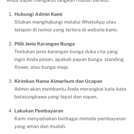
Anda dapat mengikuti langkah mudah berikut:
Hubungi Admin Kami
Silakan menghubungi melalui WhatsApp atau
telepon di nomor yang tertera di website kami.
Pilih Jenis Karangan Bunga
Tentukan jenis karangan bunga duka cita yang
ingin Anda pesan, apakah papan bunga, standing
flower, atau bunga meja.
Kirimkan Nama Almarhum dan Ucapan
Admin akan membantu Anda merangkai kata-kata
belasungkawa yang tepat dan sopan.
Lakukan Pembayaran
Kami menyediakan berbagai metode pembayaran
yang aman dan mudah.