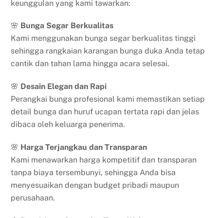
keunggulan yang kami tawarkan:
🌸
Bunga Segar Berkualitas
Kami menggunakan bunga segar berkualitas tinggi
sehingga rangkaian karangan bunga duka Anda tetap
cantik dan tahan lama hingga acara selesai.
🌸
Desain Elegan dan Rapi
Perangkai bunga profesional kami memastikan setiap
detail bunga dan huruf ucapan tertata rapi dan jelas
dibaca oleh keluarga penerima.
🌸
Harga Terjangkau dan Transparan
Kami menawarkan harga kompetitif dan transparan
tanpa biaya tersembunyi, sehingga Anda bisa
menyesuaikan dengan budget pribadi maupun
perusahaan.