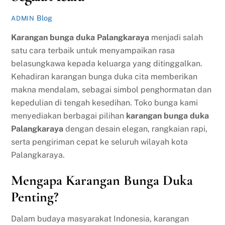
Blog
ADMIN
Karangan bunga duka Palangkaraya
menjadi salah
satu cara terbaik untuk menyampaikan rasa
belasungkawa kepada keluarga yang ditinggalkan.
Kehadiran karangan bunga duka cita memberikan
makna mendalam, sebagai simbol penghormatan dan
kepedulian di tengah kesedihan. Toko bunga kami
menyediakan berbagai pilihan
karangan bunga duka
Palangkaraya
dengan desain elegan, rangkaian rapi,
serta pengiriman cepat ke seluruh wilayah kota
Palangkaraya.
Mengapa Karangan Bunga Duka
Penting?
Dalam budaya masyarakat Indonesia, karangan