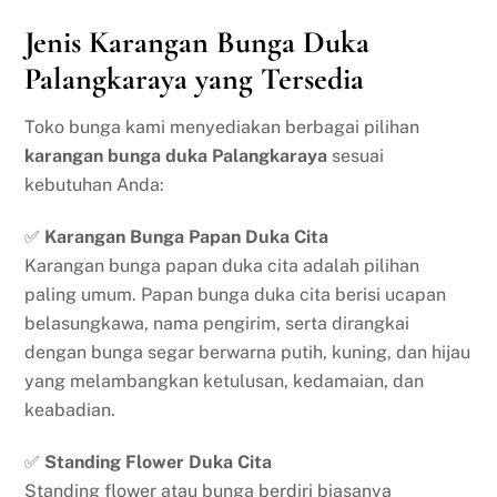
Jenis Karangan Bunga Duka
Palangkaraya yang Tersedia
Toko bunga kami menyediakan berbagai pilihan
karangan bunga duka Palangkaraya
sesuai
kebutuhan Anda:
✅
Karangan Bunga Papan Duka Cita
Karangan bunga papan duka cita adalah pilihan
paling umum. Papan bunga duka cita berisi ucapan
belasungkawa, nama pengirim, serta dirangkai
dengan bunga segar berwarna putih, kuning, dan hijau
yang melambangkan ketulusan, kedamaian, dan
keabadian.
✅
Standing Flower Duka Cita
Standing flower atau bunga berdiri biasanya