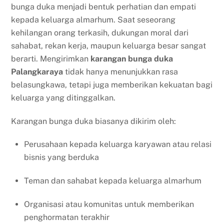
bunga duka menjadi bentuk perhatian dan empati
kepada keluarga almarhum. Saat seseorang
kehilangan orang terkasih, dukungan moral dari
sahabat, rekan kerja, maupun keluarga besar sangat
berarti. Mengirimkan
karangan bunga duka
Palangkaraya
tidak hanya menunjukkan rasa
belasungkawa, tetapi juga memberikan kekuatan bagi
keluarga yang ditinggalkan.
Karangan bunga duka biasanya dikirim oleh:
Perusahaan kepada keluarga karyawan atau relasi
bisnis yang berduka
Teman dan sahabat kepada keluarga almarhum
Organisasi atau komunitas untuk memberikan
penghormatan terakhir