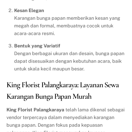
Kesan Elegan
Karangan bunga papan memberikan kesan yang
megah dan formal, membuatnya cocok untuk
acara-acara resmi.
Bentuk yang Variatif
Dengan berbagai ukuran dan desain, bunga papan
dapat disesuaikan dengan kebutuhan acara, baik
untuk skala kecil maupun besar.
King Florist Palangkaraya: Layanan Sewa
Karangan Bunga Papan Murah
King Florist Palangkaraya
telah lama dikenal sebagai
vendor terpercaya dalam menyediakan karangan
bunga papan. Dengan fokus pada kepuasan