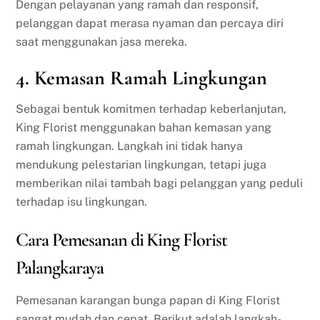
Dengan pelayanan yang ramah dan responsif,
pelanggan dapat merasa nyaman dan percaya diri
saat menggunakan jasa mereka.
4.
Kemasan Ramah Lingkungan
Sebagai bentuk komitmen terhadap keberlanjutan,
King Florist menggunakan bahan kemasan yang
ramah lingkungan. Langkah ini tidak hanya
mendukung pelestarian lingkungan, tetapi juga
memberikan nilai tambah bagi pelanggan yang peduli
terhadap isu lingkungan.
Cara Pemesanan di King Florist
Palangkaraya
Pemesanan karangan bunga papan di King Florist
sangat mudah dan cepat. Berikut adalah langkah-