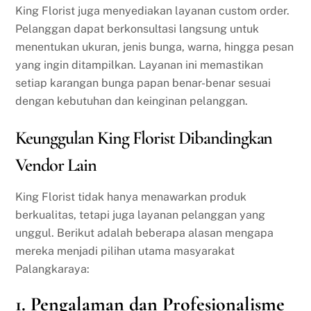
King Florist juga menyediakan layanan custom order.
Pelanggan dapat berkonsultasi langsung untuk
menentukan ukuran, jenis bunga, warna, hingga pesan
yang ingin ditampilkan. Layanan ini memastikan
setiap karangan bunga papan benar-benar sesuai
dengan kebutuhan dan keinginan pelanggan.
Keunggulan King Florist Dibandingkan
Vendor Lain
King Florist tidak hanya menawarkan produk
berkualitas, tetapi juga layanan pelanggan yang
unggul. Berikut adalah beberapa alasan mengapa
mereka menjadi pilihan utama masyarakat
Palangkaraya:
1.
Pengalaman dan Profesionalisme