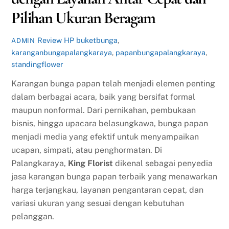
Pilihan Ukuran Beragam
Review HP
buketbunga
,
ADMIN
karanganbungapalangkaraya
,
papanbungapalangkaraya
,
standingflower
Karangan bunga papan telah menjadi elemen penting
dalam berbagai acara, baik yang bersifat formal
maupun nonformal. Dari pernikahan, pembukaan
bisnis, hingga upacara belasungkawa, bunga papan
menjadi media yang efektif untuk menyampaikan
ucapan, simpati, atau penghormatan. Di
Palangkaraya,
King Florist
dikenal sebagai penyedia
jasa karangan bunga papan terbaik yang menawarkan
harga terjangkau, layanan pengantaran cepat, dan
variasi ukuran yang sesuai dengan kebutuhan
pelanggan.