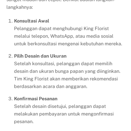
langkahnya:
Konsultasi Awal
Pelanggan dapat menghubungi King Florist
melalui telepon, WhatsApp, atau media sosial
untuk berkonsultasi mengenai kebutuhan mereka.
Pilih Desain dan Ukuran
Setelah konsultasi, pelanggan dapat memilih
desain dan ukuran bunga papan yang diinginkan.
Tim King Florist akan memberikan rekomendasi
berdasarkan acara dan anggaran.
Konfirmasi Pesanan
Setelah desain disetujui, pelanggan dapat
melakukan pembayaran untuk mengonfirmasi
pesanan.