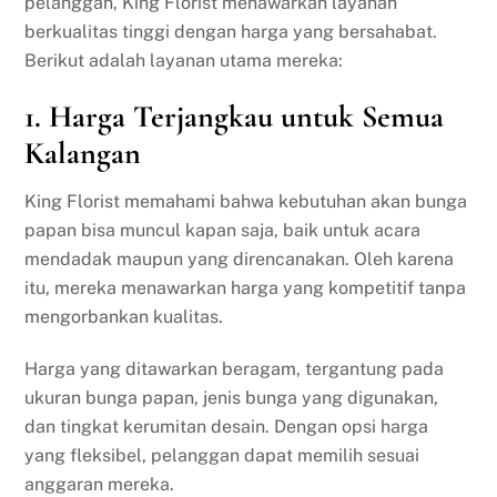
pelanggan, King Florist menawarkan layanan
berkualitas tinggi dengan harga yang bersahabat.
Berikut adalah layanan utama mereka:
1.
Harga Terjangkau untuk Semua
Kalangan
King Florist memahami bahwa kebutuhan akan bunga
papan bisa muncul kapan saja, baik untuk acara
mendadak maupun yang direncanakan. Oleh karena
itu, mereka menawarkan harga yang kompetitif tanpa
mengorbankan kualitas.
Harga yang ditawarkan beragam, tergantung pada
ukuran bunga papan, jenis bunga yang digunakan,
dan tingkat kerumitan desain. Dengan opsi harga
yang fleksibel, pelanggan dapat memilih sesuai
anggaran mereka.