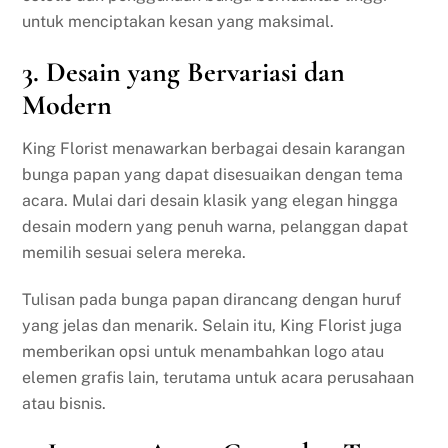
untuk menciptakan kesan yang maksimal.
3.
Desain yang Bervariasi dan
Modern
King Florist menawarkan berbagai desain karangan
bunga papan yang dapat disesuaikan dengan tema
acara. Mulai dari desain klasik yang elegan hingga
desain modern yang penuh warna, pelanggan dapat
memilih sesuai selera mereka.
Tulisan pada bunga papan dirancang dengan huruf
yang jelas dan menarik. Selain itu, King Florist juga
memberikan opsi untuk menambahkan logo atau
elemen grafis lain, terutama untuk acara perusahaan
atau bisnis.