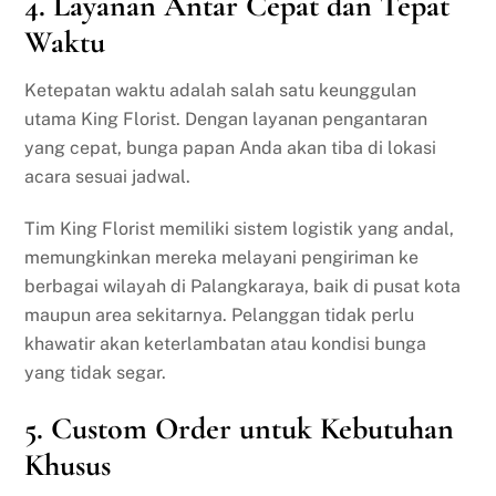
4.
Layanan Antar Cepat dan Tepat
Waktu
Ketepatan waktu adalah salah satu keunggulan
utama King Florist. Dengan layanan pengantaran
yang cepat, bunga papan Anda akan tiba di lokasi
acara sesuai jadwal.
Tim King Florist memiliki sistem logistik yang andal,
memungkinkan mereka melayani pengiriman ke
berbagai wilayah di Palangkaraya, baik di pusat kota
maupun area sekitarnya. Pelanggan tidak perlu
khawatir akan keterlambatan atau kondisi bunga
yang tidak segar.
5.
Custom Order untuk Kebutuhan
Khusus