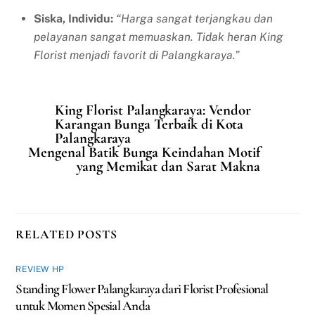
Siska, Individu:
“Harga sangat terjangkau dan
pelayanan sangat memuaskan. Tidak heran King
Florist menjadi favorit di Palangkaraya.”
King Florist Palangkaraya: Vendor
Karangan Bunga Terbaik di Kota
Palangkaraya
Mengenal Batik Bunga Keindahan Motif
yang Memikat dan Sarat Makna
RELATED POSTS
REVIEW HP
Standing Flower Palangkaraya dari Florist Profesional
untuk Momen Spesial Anda