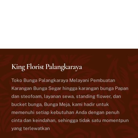
King Florist Palangkaraya
Toko Bunga Palangkaraya Melayani Pembuatan
Karangan Bunga Segar hingga karangan bunga Papan
dan steofoam, layanan sewa, standing flower, dan
bucket bunga, Bunga Meja, kami hadir untuk
memenuhi setiap kebutuhan Anda dengan penuh
cinta dan keindahan, sehingga tidak satu momentpun
yang terlewatkan