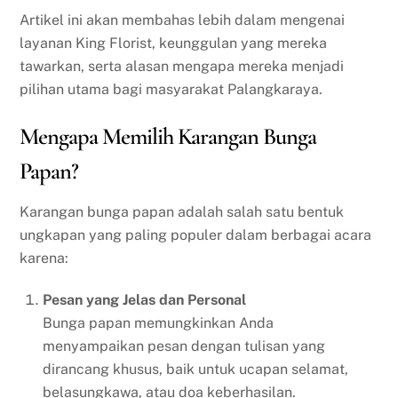
Artikel ini akan membahas lebih dalam mengenai
layanan King Florist, keunggulan yang mereka
tawarkan, serta alasan mengapa mereka menjadi
pilihan utama bagi masyarakat Palangkaraya.
Mengapa Memilih Karangan Bunga
Papan?
Karangan bunga papan adalah salah satu bentuk
ungkapan yang paling populer dalam berbagai acara
karena:
Pesan yang Jelas dan Personal
Bunga papan memungkinkan Anda
menyampaikan pesan dengan tulisan yang
dirancang khusus, baik untuk ucapan selamat,
belasungkawa, atau doa keberhasilan.