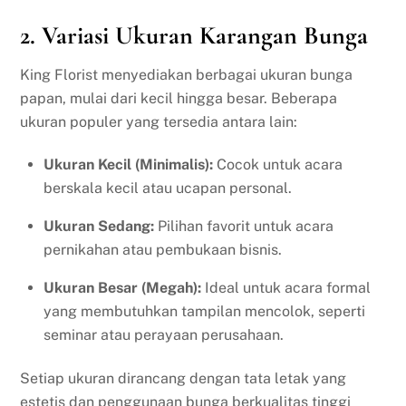
2.
Variasi Ukuran Karangan Bunga
King Florist menyediakan berbagai ukuran bunga
papan, mulai dari kecil hingga besar. Beberapa
ukuran populer yang tersedia antara lain:
Ukuran Kecil (Minimalis):
Cocok untuk acara
berskala kecil atau ucapan personal.
Ukuran Sedang:
Pilihan favorit untuk acara
pernikahan atau pembukaan bisnis.
Ukuran Besar (Megah):
Ideal untuk acara formal
yang membutuhkan tampilan mencolok, seperti
seminar atau perayaan perusahaan.
Setiap ukuran dirancang dengan tata letak yang
estetis dan penggunaan bunga berkualitas tinggi