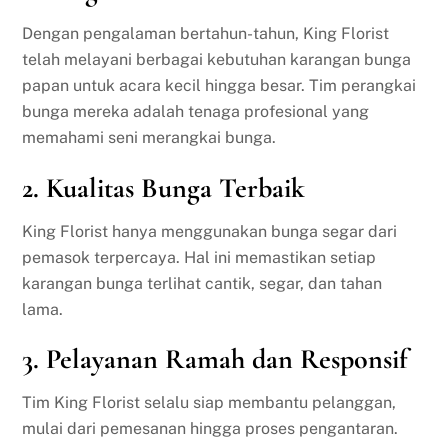
Dengan pengalaman bertahun-tahun, King Florist
telah melayani berbagai kebutuhan karangan bunga
papan untuk acara kecil hingga besar. Tim perangkai
bunga mereka adalah tenaga profesional yang
memahami seni merangkai bunga.
2.
Kualitas Bunga Terbaik
King Florist hanya menggunakan bunga segar dari
pemasok terpercaya. Hal ini memastikan setiap
karangan bunga terlihat cantik, segar, dan tahan
lama.
3.
Pelayanan Ramah dan Responsif
Tim King Florist selalu siap membantu pelanggan,
mulai dari pemesanan hingga proses pengantaran.