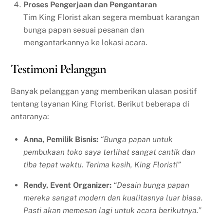
Proses Pengerjaan dan Pengantaran
Tim King Florist akan segera membuat karangan
bunga papan sesuai pesanan dan
mengantarkannya ke lokasi acara.
Testimoni Pelanggan
Banyak pelanggan yang memberikan ulasan positif
tentang layanan King Florist. Berikut beberapa di
antaranya:
Anna, Pemilik Bisnis:
“Bunga papan untuk
pembukaan toko saya terlihat sangat cantik dan
tiba tepat waktu. Terima kasih, King Florist!”
Rendy, Event Organizer:
“Desain bunga papan
mereka sangat modern dan kualitasnya luar biasa.
Pasti akan memesan lagi untuk acara berikutnya.”