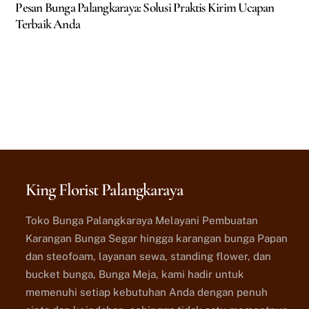
Pesan Bunga Palangkaraya: Solusi Praktis Kirim Ucapan
Terbaik Anda
King Florist Palangkaraya
Toko Bunga Palangkaraya Melayani Pembuatan
Karangan Bunga Segar hingga karangan bunga Papan
dan steofoam, layanan sewa, standing flower, dan
bucket bunga, Bunga Meja, kami hadir untuk
memenuhi setiap kebutuhan Anda dengan penuh