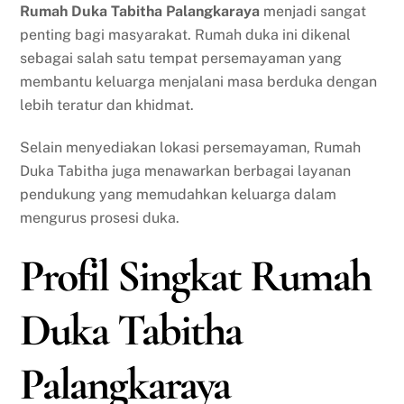
Rumah Duka Tabitha Palangkaraya
menjadi sangat
penting bagi masyarakat. Rumah duka ini dikenal
sebagai salah satu tempat persemayaman yang
membantu keluarga menjalani masa berduka dengan
lebih teratur dan khidmat.
Selain menyediakan lokasi persemayaman, Rumah
Duka Tabitha juga menawarkan berbagai layanan
pendukung yang memudahkan keluarga dalam
mengurus prosesi duka.
Profil Singkat Rumah
Duka Tabitha
Palangkaraya