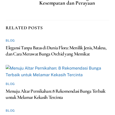
Kesempatan dan Perayaan
RELATED POSTS
BLOG
Elegansi Tanpa Batas di Dunia Flora: Menilik Jenis, Makna,
dan Cara Merawat Bunga Orchid yang Memikat
BLOG
Menuju Altar Pernikahan: 8 Rekomendasi Bunga Terbaik
untuk Melamar Kekasih Tercinta
BLOG