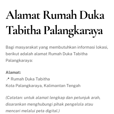
Alamat Rumah Duka
Tabitha Palangkaraya
Bagi masyarakat yang membutuhkan informasi lokasi,
berikut adalah alamat Rumah Duka Tabitha
Palangkaraya:
Alamat:
📍 Rumah Duka Tabitha
Kota Palangkaraya, Kalimantan Tengah
(Catatan: untuk alamat lengkap dan petunjuk arah,
disarankan menghubungi pihak pengelola atau
mencari melalui peta digital.)