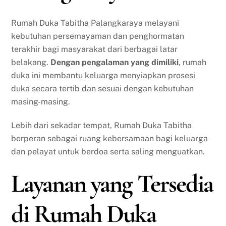
Rumah Duka Tabitha Palangkaraya melayani
kebutuhan persemayaman dan penghormatan
terakhir bagi masyarakat dari berbagai latar
belakang.
Dengan pengalaman yang dimiliki
, rumah
duka ini membantu keluarga menyiapkan prosesi
duka secara tertib dan sesuai dengan kebutuhan
masing-masing.
Lebih dari sekadar tempat, Rumah Duka Tabitha
berperan sebagai ruang kebersamaan bagi keluarga
dan pelayat untuk berdoa serta saling menguatkan.
Layanan yang Tersedia
di Rumah Duka