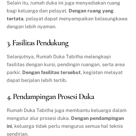
Selain itu, rumah duka ini juga menyediakan ruang
bagi keluarga dan pelayat.
Dengan ruang yang
tertata
, pelayat dapat menyampaikan belasungkawa
dengan lebih nyaman.
3. Fasilitas Pendukung
Selanjutnya, Rumah Duka Tabitha melengkapi
fasilitas dengan kursi, pendingin ruangan, serta area
parkir.
Dengan fasilitas tersebut
, kegiatan melayat
dapat berjalan lebih tertib.
4. Pendampingan Prosesi Duka
Rumah Duka Tabitha juga membantu keluarga dalam
mengatur alur prosesi duka.
Dengan pendampingan
ini
, keluarga tidak perlu mengurus semua hal teknis
sendirian.