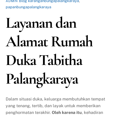
Blog
karanganbungapalangkaraya
,
ADMIN
papanbungapalangkaraya
Layanan dan
Alamat Rumah
Duka Tabitha
Palangkaraya
Dalam situasi duka, keluarga membutuhkan tempat
yang tenang, tertib, dan layak untuk memberikan
penghormatan terakhir.
Oleh karena itu
, kehadiran