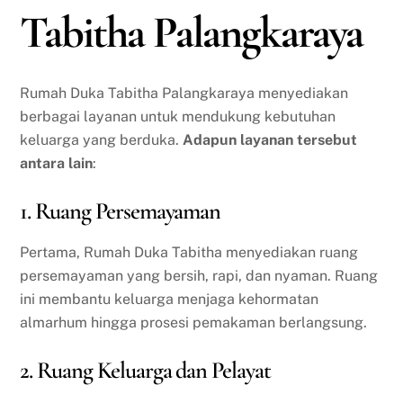
Tabitha Palangkaraya
Rumah Duka Tabitha Palangkaraya menyediakan
berbagai layanan untuk mendukung kebutuhan
keluarga yang berduka.
Adapun layanan tersebut
antara lain
:
1. Ruang Persemayaman
Pertama, Rumah Duka Tabitha menyediakan ruang
persemayaman yang bersih, rapi, dan nyaman. Ruang
ini membantu keluarga menjaga kehormatan
almarhum hingga prosesi pemakaman berlangsung.
2. Ruang Keluarga dan Pelayat