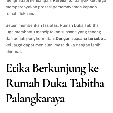
menghadapi kehilangan.
Karena itu
, banyak keluarga
mempercayakan prosesi persemayaman kepada
rumah duka ini.
Selain memberikan fasilitas, Rumah Duka Tabitha
juga membantu menciptakan suasana yang tenang
dan penuh penghormatan.
Dengan suasana tersebut
,
keluarga dapat menjalani masa duka dengan lebih
khidmat.
Etika Berkunjung ke
Rumah Duka Tabitha
Palangkaraya