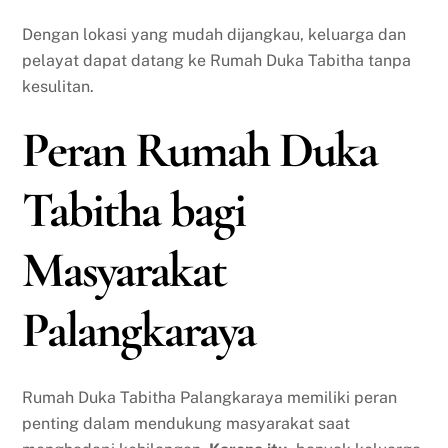
Dengan lokasi yang mudah dijangkau, keluarga dan
pelayat dapat datang ke Rumah Duka Tabitha tanpa
kesulitan.
Peran Rumah Duka
Tabitha bagi
Masyarakat
Palangkaraya
Rumah Duka Tabitha Palangkaraya memiliki peran
penting dalam mendukung masyarakat saat