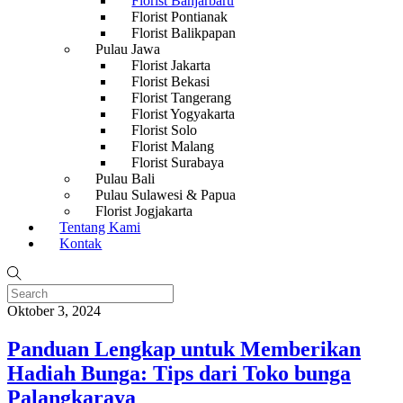
Florist Banjarbaru
Florist Pontianak
Florist Balikpapan
Pulau Jawa
Florist Jakarta
Florist Bekasi
Florist Tangerang
Florist Yogyakarta
Florist Solo
Florist Malang
Florist Surabaya
Pulau Bali
Pulau Sulawesi & Papua
Florist Jogjakarta
Tentang Kami
Kontak
Oktober 3, 2024
Panduan Lengkap untuk Memberikan
Hadiah Bunga: Tips dari Toko bunga
Palangkaraya