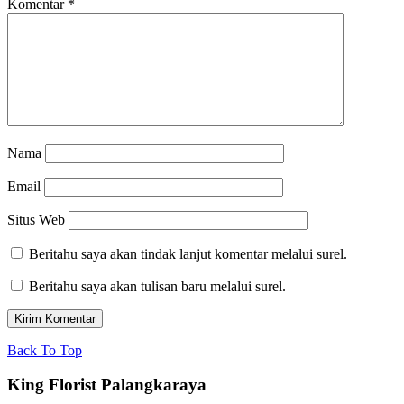
Komentar
*
Nama
Email
Situs Web
Beritahu saya akan tindak lanjut komentar melalui surel.
Beritahu saya akan tulisan baru melalui surel.
Back To Top
King Florist Palangkaraya