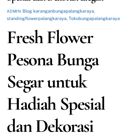
Blog
karanganbungapalangkaraya
,
ADMIN
standingflowerpalangkaraya
,
Tokobungapalangkaraya
Fresh Flower
Pesona Bunga
Segar untuk
Hadiah Spesial
dan Dekorasi