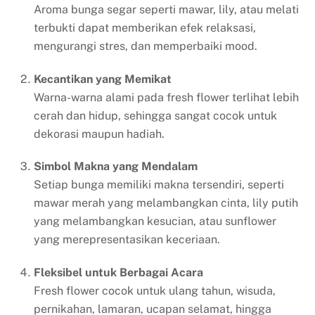
Aroma bunga segar seperti mawar, lily, atau melati
terbukti dapat memberikan efek relaksasi,
mengurangi stres, dan memperbaiki mood.
Kecantikan yang Memikat
Warna-warna alami pada fresh flower terlihat lebih
cerah dan hidup, sehingga sangat cocok untuk
dekorasi maupun hadiah.
Simbol Makna yang Mendalam
Setiap bunga memiliki makna tersendiri, seperti
mawar merah yang melambangkan cinta, lily putih
yang melambangkan kesucian, atau sunflower
yang merepresentasikan keceriaan.
Fleksibel untuk Berbagai Acara
Fresh flower cocok untuk ulang tahun, wisuda,
pernikahan, lamaran, ucapan selamat, hingga