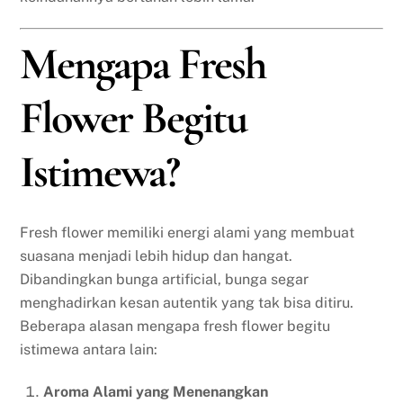
Mengapa Fresh
Flower Begitu
Istimewa?
Fresh flower memiliki energi alami yang membuat
suasana menjadi lebih hidup dan hangat.
Dibandingkan bunga artificial, bunga segar
menghadirkan kesan autentik yang tak bisa ditiru.
Beberapa alasan mengapa fresh flower begitu
istimewa antara lain:
Aroma Alami yang Menenangkan