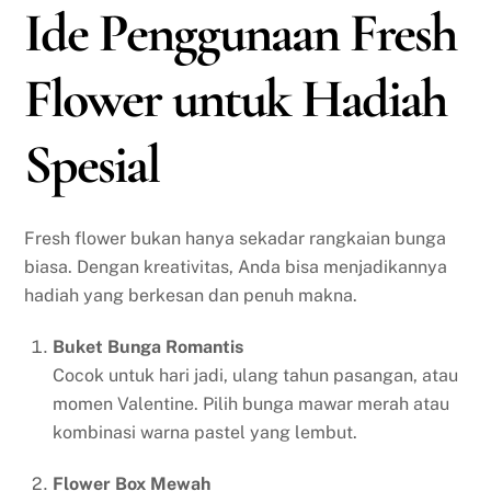
Ide Penggunaan Fresh
Flower untuk Hadiah
Spesial
Fresh flower bukan hanya sekadar rangkaian bunga
biasa. Dengan kreativitas, Anda bisa menjadikannya
hadiah yang berkesan dan penuh makna.
Buket Bunga Romantis
Cocok untuk hari jadi, ulang tahun pasangan, atau
momen Valentine. Pilih bunga mawar merah atau
kombinasi warna pastel yang lembut.
Flower Box Mewah