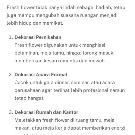
Fresh flower tidak hanya indah sebagai hadiah, tetapi
juga mampu mengubah suasana ruangan menjadi
lebih hidup dan memikat.
Dekorasi Pernikahan
Fresh flower digunakan untuk menghiasi
pelaminan, meja tamu, hingga lorong masuk,
memberikan kesan romantis dan mewah.
Dekorasi Acara Formal
Cocok untuk gala dinner, seminar, atau acara
perusahaan agar terlihat lebih profesional namun
tetap hangat.
Dekorasi Rumah dan Kantor
Meletakkan fresh flower di ruang tamu, meja
makan, atau meja kerja dapat memberikan energi