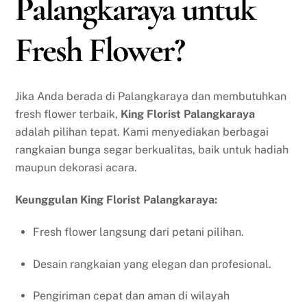
Palangkaraya untuk
Fresh Flower?
Jika Anda berada di Palangkaraya dan membutuhkan
fresh flower terbaik,
King Florist Palangkaraya
adalah pilihan tepat. Kami menyediakan berbagai
rangkaian bunga segar berkualitas, baik untuk hadiah
maupun dekorasi acara.
Keunggulan King Florist Palangkaraya:
Fresh flower langsung dari petani pilihan.
Desain rangkaian yang elegan dan profesional.
Pengiriman cepat dan aman di wilayah