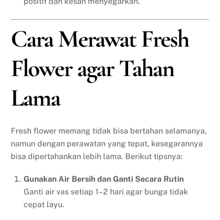
positif dan kesan menyegarkan.
Cara Merawat Fresh
Flower agar Tahan
Lama
Fresh flower memang tidak bisa bertahan selamanya,
namun dengan perawatan yang tepat, kesegarannya
bisa dipertahankan lebih lama. Berikut tipsnya:
Gunakan Air Bersih dan Ganti Secara Rutin
Ganti air vas setiap 1–2 hari agar bunga tidak
cepat layu.