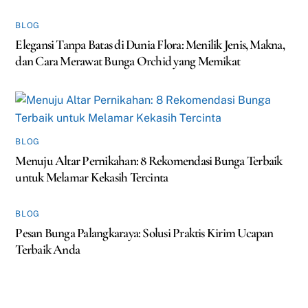
BLOG
Elegansi Tanpa Batas di Dunia Flora: Menilik Jenis, Makna,
dan Cara Merawat Bunga Orchid yang Memikat
BLOG
Menuju Altar Pernikahan: 8 Rekomendasi Bunga Terbaik
untuk Melamar Kekasih Tercinta
BLOG
Pesan Bunga Palangkaraya: Solusi Praktis Kirim Ucapan
Terbaik Anda