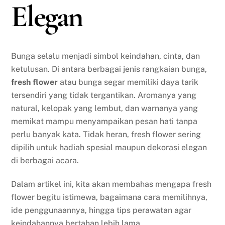
Elegan
Bunga selalu menjadi simbol keindahan, cinta, dan
ketulusan. Di antara berbagai jenis rangkaian bunga,
fresh flower
atau bunga segar memiliki daya tarik
tersendiri yang tidak tergantikan. Aromanya yang
natural, kelopak yang lembut, dan warnanya yang
memikat mampu menyampaikan pesan hati tanpa
perlu banyak kata. Tidak heran, fresh flower sering
dipilih untuk hadiah spesial maupun dekorasi elegan
di berbagai acara.
Dalam artikel ini, kita akan membahas mengapa fresh
flower begitu istimewa, bagaimana cara memilihnya,
ide penggunaannya, hingga tips perawatan agar
keindahannya bertahan lebih lama.