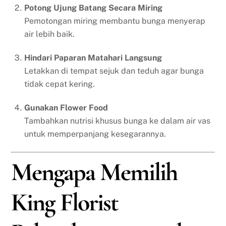
Potong Ujung Batang Secara Miring
Pemotongan miring membantu bunga menyerap
air lebih baik.
Hindari Paparan Matahari Langsung
Letakkan di tempat sejuk dan teduh agar bunga
tidak cepat kering.
Gunakan Flower Food
Tambahkan nutrisi khusus bunga ke dalam air vas
untuk memperpanjang kesegarannya.
Mengapa Memilih
King Florist