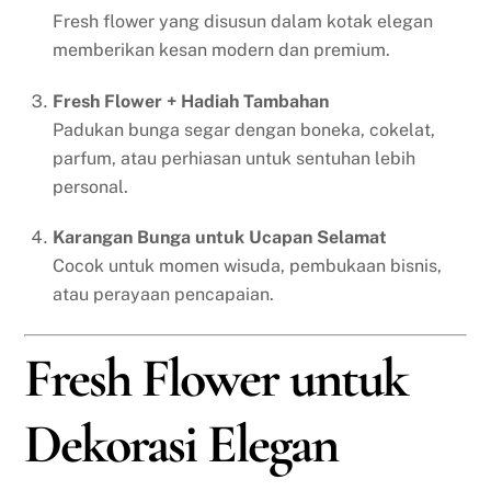
Fresh flower yang disusun dalam kotak elegan
memberikan kesan modern dan premium.
Fresh Flower + Hadiah Tambahan
Padukan bunga segar dengan boneka, cokelat,
parfum, atau perhiasan untuk sentuhan lebih
personal.
Karangan Bunga untuk Ucapan Selamat
Cocok untuk momen wisuda, pembukaan bisnis,
atau perayaan pencapaian.
Fresh Flower untuk
Dekorasi Elegan