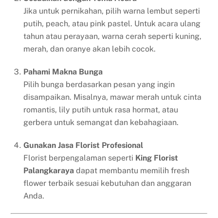
Jika untuk pernikahan, pilih warna lembut seperti
putih, peach, atau pink pastel. Untuk acara ulang
tahun atau perayaan, warna cerah seperti kuning,
merah, dan oranye akan lebih cocok.
Pahami Makna Bunga
Pilih bunga berdasarkan pesan yang ingin
disampaikan. Misalnya, mawar merah untuk cinta
romantis, lily putih untuk rasa hormat, atau
gerbera untuk semangat dan kebahagiaan.
Gunakan Jasa Florist Profesional
Florist berpengalaman seperti
King Florist
Palangkaraya
dapat membantu memilih fresh
flower terbaik sesuai kebutuhan dan anggaran
Anda.