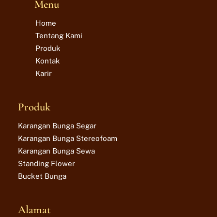
Menu
Home
Tentang Kami
Produk
Kontak
Karir
Produk
Karangan Bunga Segar
Karangan Bunga Stereofoam
Karangan Bunga Sewa
Standing Flower
Bucket Bunga
Alamat