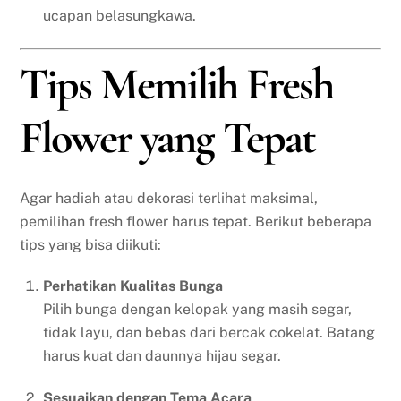
ucapan belasungkawa.
Tips Memilih Fresh
Flower yang Tepat
Agar hadiah atau dekorasi terlihat maksimal,
pemilihan fresh flower harus tepat. Berikut beberapa
tips yang bisa diikuti:
Perhatikan Kualitas Bunga
Pilih bunga dengan kelopak yang masih segar,
tidak layu, dan bebas dari bercak cokelat. Batang
harus kuat dan daunnya hijau segar.
Sesuaikan dengan Tema Acara