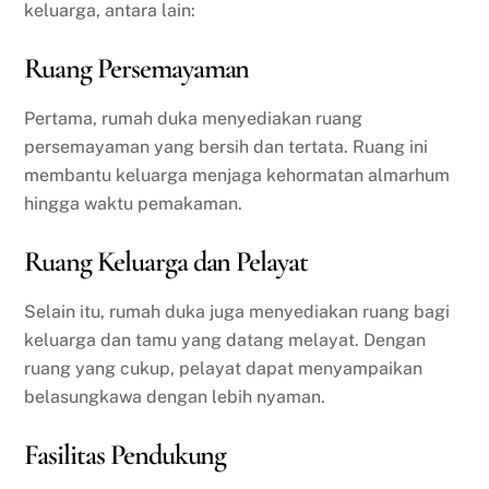
keluarga, antara lain:
Ruang Persemayaman
Pertama, rumah duka menyediakan ruang
persemayaman yang bersih dan tertata. Ruang ini
membantu keluarga menjaga kehormatan almarhum
hingga waktu pemakaman.
Ruang Keluarga dan Pelayat
Selain itu, rumah duka juga menyediakan ruang bagi
keluarga dan tamu yang datang melayat. Dengan
ruang yang cukup, pelayat dapat menyampaikan
belasungkawa dengan lebih nyaman.
Fasilitas Pendukung