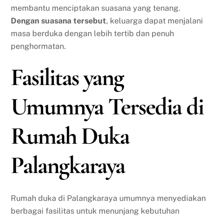
membantu menciptakan suasana yang tenang.
Dengan suasana tersebut
, keluarga dapat menjalani
masa berduka dengan lebih tertib dan penuh
penghormatan.
Fasilitas yang
Umumnya Tersedia di
Rumah Duka
Palangkaraya
Rumah duka di Palangkaraya umumnya menyediakan
berbagai fasilitas untuk menunjang kebutuhan