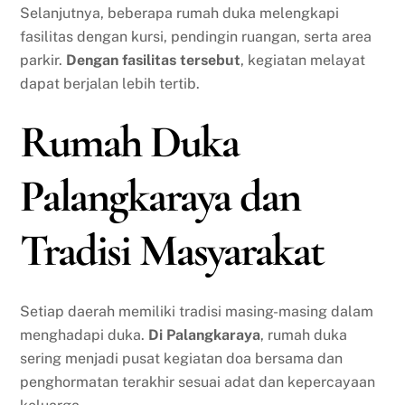
Selanjutnya, beberapa rumah duka melengkapi
fasilitas dengan kursi, pendingin ruangan, serta area
parkir.
Dengan fasilitas tersebut
, kegiatan melayat
dapat berjalan lebih tertib.
Rumah Duka
Palangkaraya dan
Tradisi Masyarakat
Setiap daerah memiliki tradisi masing-masing dalam
menghadapi duka.
Di Palangkaraya
, rumah duka
sering menjadi pusat kegiatan doa bersama dan
penghormatan terakhir sesuai adat dan kepercayaan