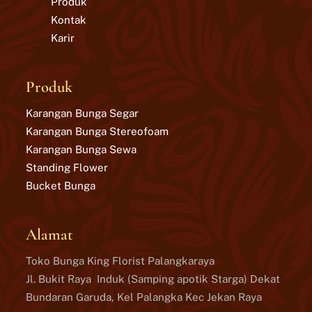
Produk
Kontak
Karir
Produk
Karangan Bunga Segar
Karangan Bunga Stereofoam
Karangan Bunga Sewa
Standing Flower
Bucket Bunga
Alamat
Toko Bunga King Florist Palangkaraya
Jl. Bukit Raya Induk (Samping apotik Starga) Dekat
Bundaran Garuda, Kel Palangka Kec Jekan Raya