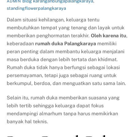
Blog
karanganbungapalangkaraya
,
ADMIN
standingflowerpalangkaraya
Dalam situasi kehilangan, keluarga tentu
membutuhkan tempat yang tenang dan layak untuk
memberikan penghormatan terakhir.
Oleh karena itu
,
keberadaan
rumah duka Palangkaraya
memiliki
peran penting dalam membantu keluarga menjalani
masa berduka dengan lebih tertata dan khidmat.
Rumah duka tidak hanya berfungsi sebagai lokasi
persemayaman, tetapi juga sebagai ruang untuk
berkumpul, berdoa, dan menguatkan satu sama lain.
Selain itu, rumah duka memberikan suasana yang
lebih tertib sehingga keluarga dapat fokus
mendampingi almarhum tanpa harus memikirkan
banyak hal teknis.