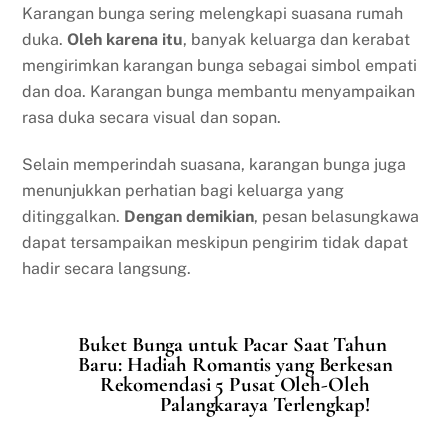
Karangan bunga sering melengkapi suasana rumah
duka.
Oleh karena itu
, banyak keluarga dan kerabat
mengirimkan karangan bunga sebagai simbol empati
dan doa. Karangan bunga membantu menyampaikan
rasa duka secara visual dan sopan.
Selain memperindah suasana, karangan bunga juga
menunjukkan perhatian bagi keluarga yang
ditinggalkan.
Dengan demikian
, pesan belasungkawa
dapat tersampaikan meskipun pengirim tidak dapat
hadir secara langsung.
Buket Bunga untuk Pacar Saat Tahun
Baru: Hadiah Romantis yang Berkesan
Rekomendasi 5 Pusat Oleh-Oleh
Palangkaraya Terlengkap!