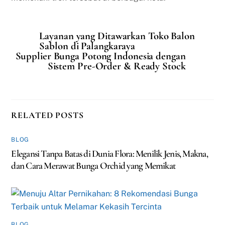
Layanan yang Ditawarkan Toko Balon
Sablon di Palangkaraya
Supplier Bunga Potong Indonesia dengan
Sistem Pre-Order & Ready Stock
RELATED POSTS
BLOG
Elegansi Tanpa Batas di Dunia Flora: Menilik Jenis, Makna,
dan Cara Merawat Bunga Orchid yang Memikat
BLOG