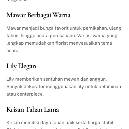
Mawar Berbagai Warna
Mawar menjadi bunga favorit untuk pernikahan, ulang
tahun, hingga acara perusahaan. Variasi warna yang
lengkap memudahkan florist menyesuaikan tema
acara.
Lily Elegan
Lily memberikan sentuhan mewah dan anggun.
Banyak dekorator menggunakan lily untuk pelaminan
atau centerpiece.
Krisan Tahan Lama
Krisan memiliki daya tahan baik serta harga stabil.