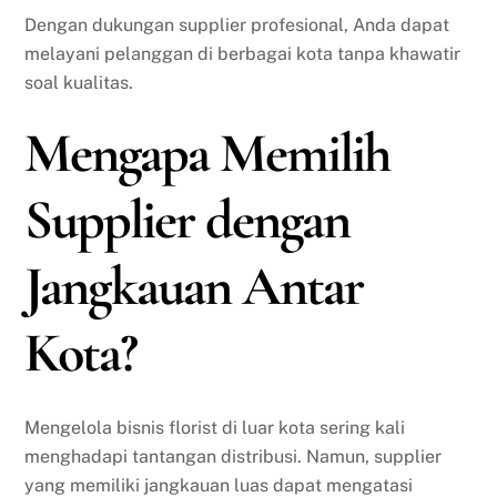
Dengan dukungan supplier profesional, Anda dapat
melayani pelanggan di berbagai kota tanpa khawatir
soal kualitas.
Mengapa Memilih
Supplier dengan
Jangkauan Antar
Kota?
Mengelola bisnis florist di luar kota sering kali
menghadapi tantangan distribusi. Namun, supplier
yang memiliki jangkauan luas dapat mengatasi