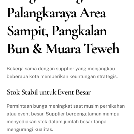
Palangkaraya Area
Sampit, Pangkalan
Bun & Muara Teweh
Bekerja sama dengan supplier yang menjangkau
beberapa kota memberikan keuntungan strategis.
Stok Stabil untuk Event Besar
Permintaan bunga meningkat saat musim pernikahan
atau event besar. Supplier berpengalaman mampu
menyediakan stok dalam jumlah besar tanpa
mengurangi kualitas.