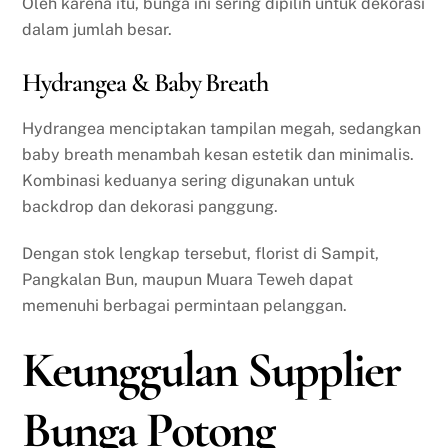
Oleh karena itu, bunga ini sering dipilih untuk dekorasi
dalam jumlah besar.
Hydrangea & Baby Breath
Hydrangea menciptakan tampilan megah, sedangkan
baby breath menambah kesan estetik dan minimalis.
Kombinasi keduanya sering digunakan untuk
backdrop dan dekorasi panggung.
Dengan stok lengkap tersebut, florist di Sampit,
Pangkalan Bun, maupun Muara Teweh dapat
memenuhi berbagai permintaan pelanggan.
Keunggulan Supplier
Bunga Potong