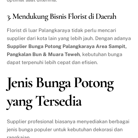
3. Mendukung Bisnis Florist di Daerah
Florist di luar Palangkaraya tidak perlu mencari
supplier dari kota lain yang lebih jauh. Dengan adanya
Supplier Bunga Potong Palangkaraya Area Sampit,
Pangkalan Bun & Muara Teweh
, kebutuhan bunga
dapat terpenuhi lebih cepat dan efisien.
Jenis Bunga Potong
yang Tersedia
Supplier profesional biasanya menyediakan berbagai
jenis bunga populer untuk kebutuhan dekorasi dan
rangkaian.