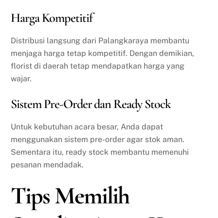
Harga Kompetitif
Distribusi langsung dari Palangkaraya membantu
menjaga harga tetap kompetitif. Dengan demikian,
florist di daerah tetap mendapatkan harga yang
wajar.
Sistem Pre-Order dan Ready Stock
Untuk kebutuhan acara besar, Anda dapat
menggunakan sistem pre-order agar stok aman.
Sementara itu, ready stock membantu memenuhi
pesanan mendadak.
Tips Memilih