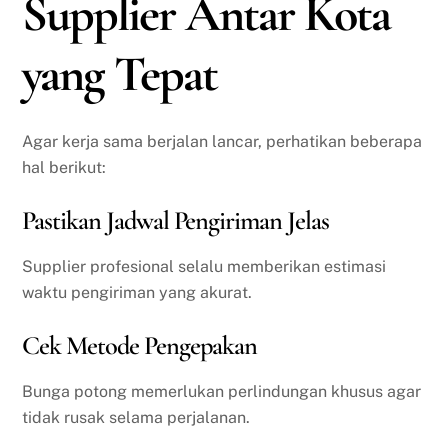
Supplier Antar Kota
yang Tepat
Agar kerja sama berjalan lancar, perhatikan beberapa
hal berikut:
Pastikan Jadwal Pengiriman Jelas
Supplier profesional selalu memberikan estimasi
waktu pengiriman yang akurat.
Cek Metode Pengepakan
Bunga potong memerlukan perlindungan khusus agar
tidak rusak selama perjalanan.