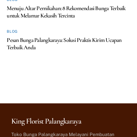
Menuju Altar Pernikahan: 8 Rekomendasi Bunga Terbaik
untuk Melamar Kekasih Tercinta
BLOG
Pesan Bunga Palangkaraya: Solusi Praktis Kirim Ucapan
Terbaik Anda
King Florist Palangkaraya
Toko Bunga Palangkaraya Melayani Pembuatan