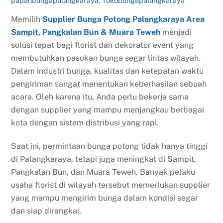
papanbungapalangkaraya
,
Tokobungapalangkaraya
Memilih
Supplier Bunga Potong Palangkaraya Area
Sampit, Pangkalan Bun & Muara Teweh
menjadi
solusi tepat bagi florist dan dekorator event yang
membutuhkan pasokan bunga segar lintas wilayah.
Dalam industri bunga, kualitas dan ketepatan waktu
pengiriman sangat menentukan keberhasilan sebuah
acara. Oleh karena itu, Anda perlu bekerja sama
dengan supplier yang mampu menjangkau berbagai
kota dengan sistem distribusi yang rapi.
Saat ini, permintaan bunga potong tidak hanya tinggi
di Palangkaraya, tetapi juga meningkat di Sampit,
Pangkalan Bun, dan Muara Teweh. Banyak pelaku
usaha florist di wilayah tersebut memerlukan supplier
yang mampu mengirim bunga dalam kondisi segar
dan siap dirangkai.