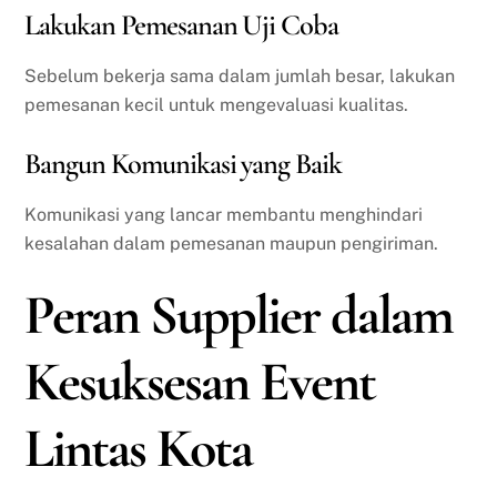
Lakukan Pemesanan Uji Coba
Sebelum bekerja sama dalam jumlah besar, lakukan
pemesanan kecil untuk mengevaluasi kualitas.
Bangun Komunikasi yang Baik
Komunikasi yang lancar membantu menghindari
kesalahan dalam pemesanan maupun pengiriman.
Peran Supplier dalam
Kesuksesan Event
Lintas Kota