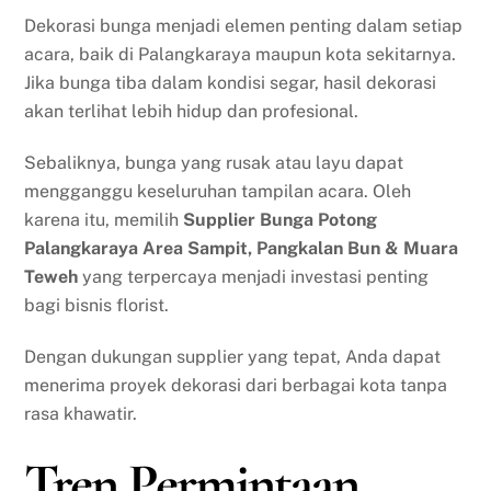
Dekorasi bunga menjadi elemen penting dalam setiap
acara, baik di Palangkaraya maupun kota sekitarnya.
Jika bunga tiba dalam kondisi segar, hasil dekorasi
akan terlihat lebih hidup dan profesional.
Sebaliknya, bunga yang rusak atau layu dapat
mengganggu keseluruhan tampilan acara. Oleh
karena itu, memilih
Supplier Bunga Potong
Palangkaraya Area Sampit, Pangkalan Bun & Muara
Teweh
yang terpercaya menjadi investasi penting
bagi bisnis florist.
Dengan dukungan supplier yang tepat, Anda dapat
menerima proyek dekorasi dari berbagai kota tanpa
rasa khawatir.
Tren Permintaan