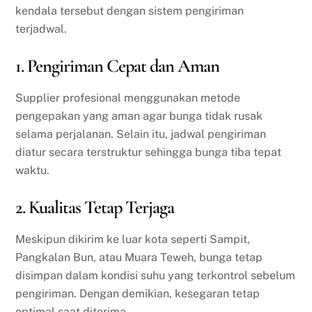
kendala tersebut dengan sistem pengiriman
terjadwal.
1. Pengiriman Cepat dan Aman
Supplier profesional menggunakan metode
pengepakan yang aman agar bunga tidak rusak
selama perjalanan. Selain itu, jadwal pengiriman
diatur secara terstruktur sehingga bunga tiba tepat
waktu.
2. Kualitas Tetap Terjaga
Meskipun dikirim ke luar kota seperti Sampit,
Pangkalan Bun, atau Muara Teweh, bunga tetap
disimpan dalam kondisi suhu yang terkontrol sebelum
pengiriman. Dengan demikian, kesegaran tetap
optimal saat diterima.