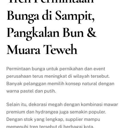
Bunga di Sampit,
Pangkalan Bun &
Muara Teweh
Permintaan bunga untuk pernikahan dan event
perusahaan terus meningkat di wilayah tersebut.
Banyak pelanggan memilih konsep natural dengan
warna pastel dan putih.
Selain itu, dekorasi megah dengan kombinasi mawar
premium dan hydrangea juga semakin populer.
Dengan stok yang lengkap, supplier mampu
memenuhi tren tersebut di berbagai kota.