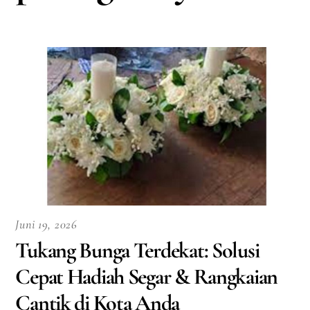
Juni 19, 2026
Tukang Bunga Terdekat: Solusi
Cepat Hadiah Segar & Rangkaian
Cantik di Kota Anda