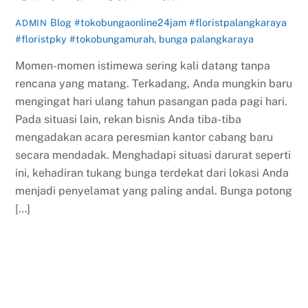
Blog
#tokobungaonline24jam #floristpalangkaraya
ADMIN
#floristpky #tokobungamurah
,
bunga palangkaraya
Momen-momen istimewa sering kali datang tanpa
rencana yang matang. Terkadang, Anda mungkin baru
mengingat hari ulang tahun pasangan pada pagi hari.
Pada situasi lain, rekan bisnis Anda tiba-tiba
mengadakan acara peresmian kantor cabang baru
secara mendadak. Menghadapi situasi darurat seperti
ini, kehadiran tukang bunga terdekat dari lokasi Anda
menjadi penyelamat yang paling andal. Bunga potong
[…]