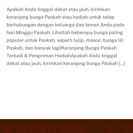
Apakah Anda tinggal dekat atau jauh, kirimkan
keranjang bunga Paskah atau hadiah untuk tetap
berhubungan dengan keluarga dan teman Anda pada
hari Minggu Paskah. Lihatlah beberapa bunga paling
populer untuk Paskah, seperti tulip, mawar, bunga lili
Paskah, dan banyak lagi!Keranjang Bunga Paskah
Terbaik & Pengiriman HadiahApakah Anda tinggal
dekat atau jauh, kirimkan keranjang bunga Paskah […]