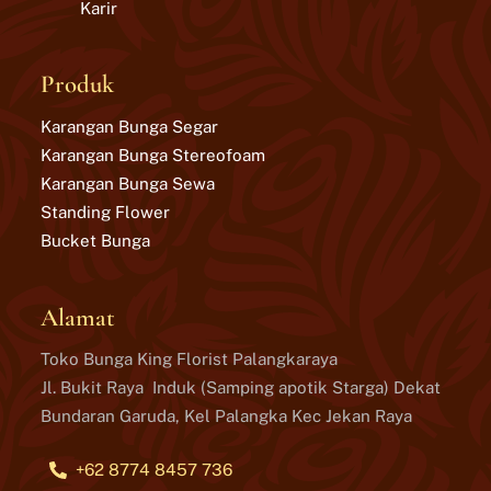
Karir
Produk
Karangan Bunga Segar
Karangan Bunga Stereofoam
Karangan Bunga Sewa
Standing Flower
Bucket Bunga
Alamat
Toko Bunga King Florist Palangkaraya
Jl. Bukit Raya Induk (Samping apotik Starga) Dekat
Bundaran Garuda, Kel Palangka Kec Jekan Raya
+62 8774 8457 736