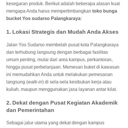
kesegaran produk. Berikut adalah beberapa alasan kuat
mengapa Anda harus mempertimbangkan
toko bunga
bucket Yos sudarso Palangkaraya
:
1. Lokasi Strategis dan Mudah Anda Akses
Jalan Yos Sudarso membelah pusat kota Palangkaraya
dan terhubung langsung dengan berbagai fasilitas
umum penting, mulai dari area kampus, perkantoran,
hingga pusat perbelanjaan. Memesan buket di kawasan
ini memudahkan Anda untuk melakukan pemesanan
langsung (
walk-in
) di sela-sela kesibukan kerja atau
kuliah, maupun menggunakan jasa layanan antar kilat.
2. Dekat dengan Pusat Kegiatan Akademik
dan Pemerintahan
Sebagai jalur utama yang dekat dengan kampus