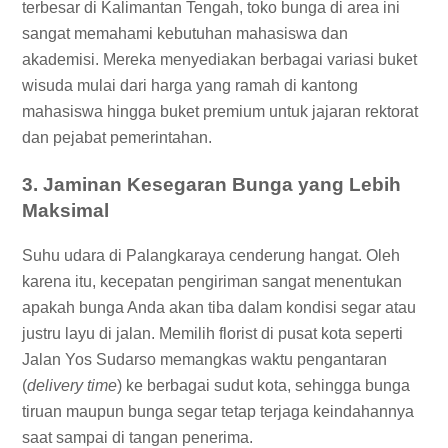
terbesar di Kalimantan Tengah, toko bunga di area ini
sangat memahami kebutuhan mahasiswa dan
akademisi. Mereka menyediakan berbagai variasi buket
wisuda mulai dari harga yang ramah di kantong
mahasiswa hingga buket premium untuk jajaran rektorat
dan pejabat pemerintahan.
3. Jaminan Kesegaran Bunga yang Lebih
Maksimal
Suhu udara di Palangkaraya cenderung hangat. Oleh
karena itu, kecepatan pengiriman sangat menentukan
apakah bunga Anda akan tiba dalam kondisi segar atau
justru layu di jalan. Memilih florist di pusat kota seperti
Jalan Yos Sudarso memangkas waktu pengantaran
(
delivery time
) ke berbagai sudut kota, sehingga bunga
tiruan maupun bunga segar tetap terjaga keindahannya
saat sampai di tangan penerima.