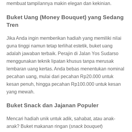
membuat tampilannya makin elegan dan kekinian.
Buket Uang (Money Bouquet) yang Sedang
Tren
Jika Anda ingin memberikan hadiah yang memiliki nilai
guna tinggi namun tetap terlihat estetik, buket uang
adalah jawaban terbaik. Perajin di Jalan Yos Sudarso
menggunakan teknik lipatan khusus tanpa merusak
lembaran uang kertas. Anda bebas menentukan nominal
pecahan uang, mulai dari pecahan Rp20.000 untuk
kesan penuh, hingga pecahan Rp100.000 untuk kesan
yang mewah.
Buket Snack dan Jajanan Populer
Mencari hadiah unik untuk adik, sahabat, atau anak-
anak? Buket makanan ringan (
snack bouquet
)