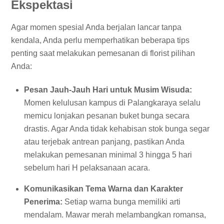
Ekspektasi
Agar momen spesial Anda berjalan lancar tanpa
kendala, Anda perlu memperhatikan beberapa tips
penting saat melakukan pemesanan di florist pilihan
Anda:
Pesan Jauh-Jauh Hari untuk Musim Wisuda:
Momen kelulusan kampus di Palangkaraya selalu
memicu lonjakan pesanan buket bunga secara
drastis. Agar Anda tidak kehabisan stok bunga segar
atau terjebak antrean panjang, pastikan Anda
melakukan pemesanan minimal 3 hingga 5 hari
sebelum hari H pelaksanaan acara.
Komunikasikan Tema Warna dan Karakter
Penerima:
Setiap warna bunga memiliki arti
mendalam. Mawar merah melambangkan romansa,