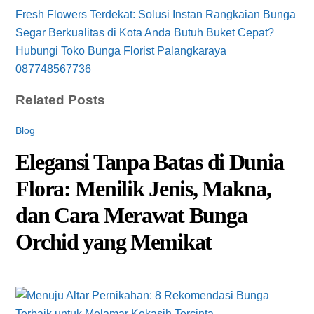
Fresh Flowers Terdekat: Solusi Instan Rangkaian Bunga
Segar Berkualitas di Kota Anda
Butuh Buket Cepat?
Hubungi Toko Bunga Florist Palangkaraya
087748567736
Related Posts
Blog
Elegansi Tanpa Batas di Dunia
Flora: Menilik Jenis, Makna,
dan Cara Merawat Bunga
Orchid yang Memikat