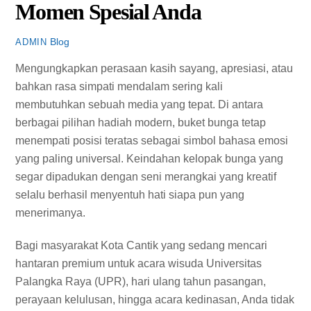
Momen Spesial Anda
Blog
ADMIN
Mengungkapkan perasaan kasih sayang, apresiasi, atau
bahkan rasa simpati mendalam sering kali
membutuhkan sebuah media yang tepat. Di antara
berbagai pilihan hadiah modern, buket bunga tetap
menempati posisi teratas sebagai simbol bahasa emosi
yang paling universal. Keindahan kelopak bunga yang
segar dipadukan dengan seni merangkai yang kreatif
selalu berhasil menyentuh hati siapa pun yang
menerimanya.
Bagi masyarakat Kota Cantik yang sedang mencari
hantaran premium untuk acara wisuda Universitas
Palangka Raya (UPR), hari ulang tahun pasangan,
perayaan kelulusan, hingga acara kedinasan, Anda tidak