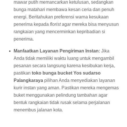
mawar putih memancarkan ketulusan, sedangkan
bunga matahari membawa kesan ceria dan penuh
energi. Beritahukan preferensi warna kesukaan
penerima kepada
florist
agar mereka bisa menyusun
rangkaian yang mencerminkan kepribadian si
penerima.
Manfaatkan Layanan Pengiriman Instan:
Jika
Anda tidak memiliki waktu luang untuk mengambil
pesanan secara langsung karena kesibukan kerja,
pastikan
toko bunga bucket Yos sudarso
Palangkaraya
pilihan Anda menyediakan layanan
kurir instan yang aman. Pastikan mereka mengemas
buket menggunakan pelindung tambahan agar
bentuk rangkaian tidak rusak selama perjalanan
menembus jalanan kota.