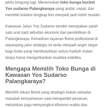
perlu bingung lagi. Menemukan
toko bunga bucket
Yos sudarso Palangkaraya
yang andal, cepat, dan
memiliki koleksi lengkap kini menjadi jauh lebih mudah.
Kawasan Jalan Yos Sudarso sendiri merupakan salah
satu urat nadi aktivitas ekonomi dan pendidikan di
Palangkaraya. Kehadiran layanan florist profesional di
sepanjang jalur strategis ini tentu menjadi angin segar
bagi Anda yang membutuhkan solusi hadiah instan
tanpa harus mengorbankan kualitas estetika.
Mengapa Memilih Toko Bunga di
Kawasan Yos Sudarso
Palangkaraya?
Memilih lokasi florist yang strategis bukan sekadar
masalah kenyamanan saat mengambil pesanan,
melainkan juga menyangkut efisiensi waktu dan