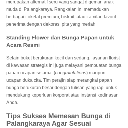
merupakan alternatif seru yang sangat digemari anak
muda di Palangkaraya. Rangkaian ini memadukan
berbagai cokelat premium, biskuit, atau camilan favorit
penerima dengan dekorasi pita yang meriah.
Standing Flower dan Bunga Papan untuk
Acara Resmi
Selain buket berukuran kecil dan sedang, layanan florist
di kawasan strategis ini juga melayani pembuatan bunga
papan ucapan selamat (
congratulations
) maupun
ucapan duka cita. Tim perajin siap merangkai papan
bunga berukuran besar dengan tulisan yang rapi untuk
mendukung keperluan korporat atau instansi kedinasan
Anda.
Tips Sukses Memesan Bunga di
Palangkaraya Agar Sesuai