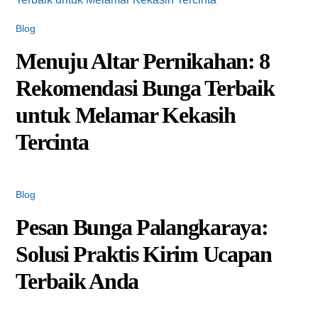
Blog
Menuju Altar Pernikahan: 8
Rekomendasi Bunga Terbaik
untuk Melamar Kekasih
Tercinta
Blog
Pesan Bunga Palangkaraya:
Solusi Praktis Kirim Ucapan
Terbaik Anda