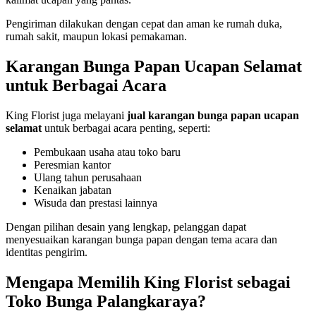
Pengiriman dilakukan dengan cepat dan aman ke rumah duka,
rumah sakit, maupun lokasi pemakaman.
Karangan Bunga Papan Ucapan Selamat
untuk Berbagai Acara
King Florist juga melayani
jual karangan bunga papan ucapan
selamat
untuk berbagai acara penting, seperti:
Pembukaan usaha atau toko baru
Peresmian kantor
Ulang tahun perusahaan
Kenaikan jabatan
Wisuda dan prestasi lainnya
Dengan pilihan desain yang lengkap, pelanggan dapat
menyesuaikan karangan bunga papan dengan tema acara dan
identitas pengirim.
Mengapa Memilih King Florist sebagai
Toko Bunga Palangkaraya?