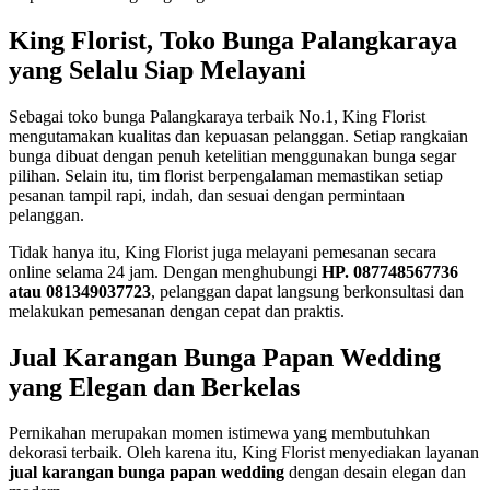
King Florist, Toko Bunga Palangkaraya
yang Selalu Siap Melayani
Sebagai toko bunga Palangkaraya terbaik No.1, King Florist
mengutamakan kualitas dan kepuasan pelanggan. Setiap rangkaian
bunga dibuat dengan penuh ketelitian menggunakan bunga segar
pilihan. Selain itu, tim florist berpengalaman memastikan setiap
pesanan tampil rapi, indah, dan sesuai dengan permintaan
pelanggan.
Tidak hanya itu, King Florist juga melayani pemesanan secara
online selama 24 jam. Dengan menghubungi
HP. 087748567736
atau 081349037723
, pelanggan dapat langsung berkonsultasi dan
melakukan pemesanan dengan cepat dan praktis.
Jual Karangan Bunga Papan Wedding
yang Elegan dan Berkelas
Pernikahan merupakan momen istimewa yang membutuhkan
dekorasi terbaik. Oleh karena itu, King Florist menyediakan layanan
jual karangan bunga papan wedding
dengan desain elegan dan