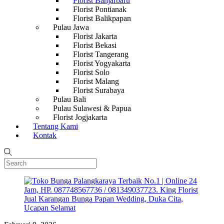
Florist Banjarbaru
Florist Pontianak
Florist Balikpapan
Pulau Jawa
Florist Jakarta
Florist Bekasi
Florist Tangerang
Florist Yogyakarta
Florist Solo
Florist Malang
Florist Surabaya
Pulau Bali
Pulau Sulawesi & Papua
Florist Jogjakarta
Tentang Kami
Kontak