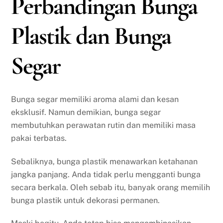
Perbandingan Bunga
Plastik dan Bunga
Segar
Bunga segar memiliki aroma alami dan kesan
eksklusif. Namun demikian, bunga segar
membutuhkan perawatan rutin dan memiliki masa
pakai terbatas.
Sebaliknya, bunga plastik menawarkan ketahanan
jangka panjang. Anda tidak perlu mengganti bunga
secara berkala. Oleh sebab itu, banyak orang memilih
bunga plastik untuk dekorasi permanen.