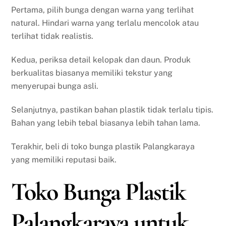
Pertama, pilih bunga dengan warna yang terlihat
natural. Hindari warna yang terlalu mencolok atau
terlihat tidak realistis.
Kedua, periksa detail kelopak dan daun. Produk
berkualitas biasanya memiliki tekstur yang
menyerupai bunga asli.
Selanjutnya, pastikan bahan plastik tidak terlalu tipis.
Bahan yang lebih tebal biasanya lebih tahan lama.
Terakhir, beli di toko bunga plastik Palangkaraya
yang memiliki reputasi baik.
Toko Bunga Plastik
Palangkaraya untuk