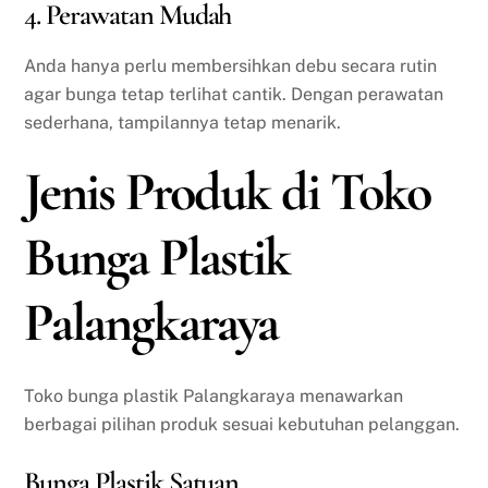
4. Perawatan Mudah
Anda hanya perlu membersihkan debu secara rutin
agar bunga tetap terlihat cantik. Dengan perawatan
sederhana, tampilannya tetap menarik.
Jenis Produk di Toko
Bunga Plastik
Palangkaraya
Toko bunga plastik Palangkaraya menawarkan
berbagai pilihan produk sesuai kebutuhan pelanggan.
Bunga Plastik Satuan