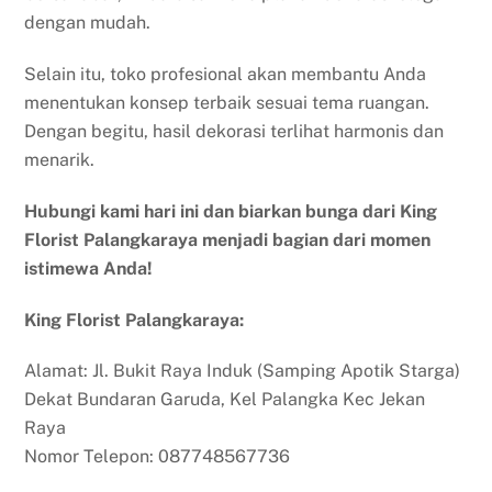
dengan mudah.
Selain itu, toko profesional akan membantu Anda
menentukan konsep terbaik sesuai tema ruangan.
Dengan begitu, hasil dekorasi terlihat harmonis dan
menarik.
Hubungi kami hari ini dan biarkan bunga dari King
Florist Palangkaraya menjadi bagian dari momen
istimewa Anda!
King Florist Palangkaraya:
Alamat: Jl. Bukit Raya Induk (Samping Apotik Starga)
Dekat Bundaran Garuda, Kel Palangka Kec Jekan
Raya
Nomor Telepon: 087748567736