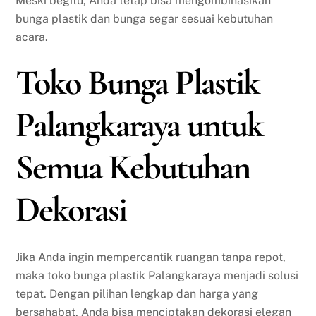
Meski begitu, Anda tetap bisa mengombinasikan
bunga plastik dan bunga segar sesuai kebutuhan
acara.
Toko Bunga Plastik
Palangkaraya untuk
Semua Kebutuhan
Dekorasi
Jika Anda ingin mempercantik ruangan tanpa repot,
maka toko bunga plastik Palangkaraya menjadi solusi
tepat. Dengan pilihan lengkap dan harga yang
bersahabat, Anda bisa menciptakan dekorasi elegan