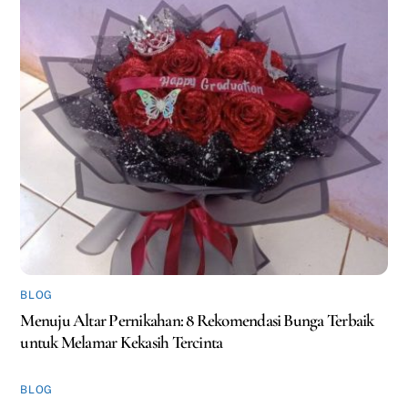
BLOG
Menuju Altar Pernikahan: 8 Rekomendasi Bunga Terbaik
untuk Melamar Kekasih Tercinta
BLOG