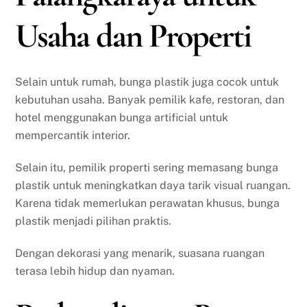
Usaha dan Properti
Selain untuk rumah, bunga plastik juga cocok untuk
kebutuhan usaha. Banyak pemilik kafe, restoran, dan
hotel menggunakan bunga artificial untuk
mempercantik interior.
Selain itu, pemilik properti sering memasang bunga
plastik untuk meningkatkan daya tarik visual ruangan.
Karena tidak memerlukan perawatan khusus, bunga
plastik menjadi pilihan praktis.
Dengan dekorasi yang menarik, suasana ruangan
terasa lebih hidup dan nyaman.