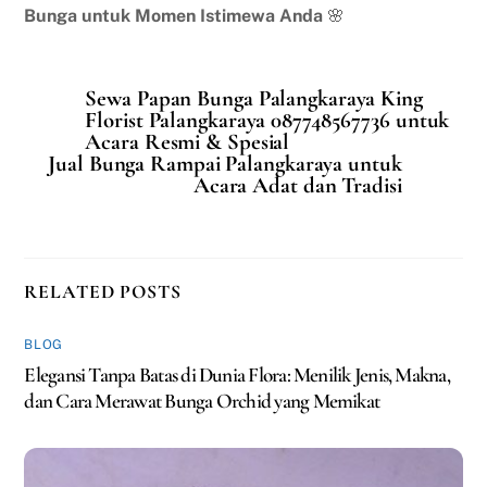
Bunga untuk Momen Istimewa Anda
🌸
Sewa Papan Bunga Palangkaraya King
Florist Palangkaraya 087748567736 untuk
Acara Resmi & Spesial
Jual Bunga Rampai Palangkaraya untuk
Acara Adat dan Tradisi
RELATED POSTS
BLOG
Elegansi Tanpa Batas di Dunia Flora: Menilik Jenis, Makna,
dan Cara Merawat Bunga Orchid yang Memikat