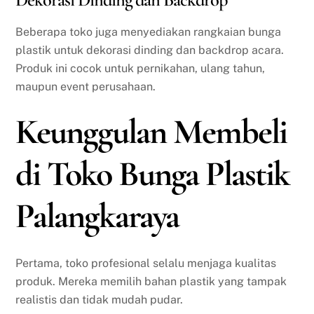
Dekorasi Dinding dan Backdrop
Beberapa toko juga menyediakan rangkaian bunga
plastik untuk dekorasi dinding dan backdrop acara.
Produk ini cocok untuk pernikahan, ulang tahun,
maupun event perusahaan.
Keunggulan Membeli
di Toko Bunga Plastik
Palangkaraya
Pertama, toko profesional selalu menjaga kualitas
produk. Mereka memilih bahan plastik yang tampak
realistis dan tidak mudah pudar.