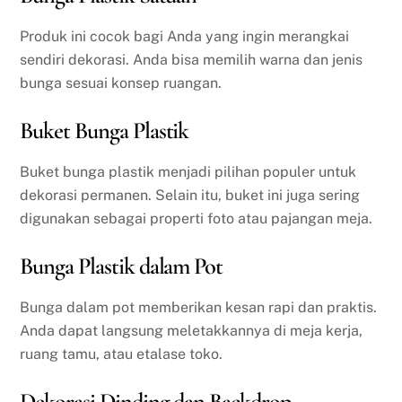
Produk ini cocok bagi Anda yang ingin merangkai
sendiri dekorasi. Anda bisa memilih warna dan jenis
bunga sesuai konsep ruangan.
Buket Bunga Plastik
Buket bunga plastik menjadi pilihan populer untuk
dekorasi permanen. Selain itu, buket ini juga sering
digunakan sebagai properti foto atau pajangan meja.
Bunga Plastik dalam Pot
Bunga dalam pot memberikan kesan rapi dan praktis.
Anda dapat langsung meletakkannya di meja kerja,
ruang tamu, atau etalase toko.