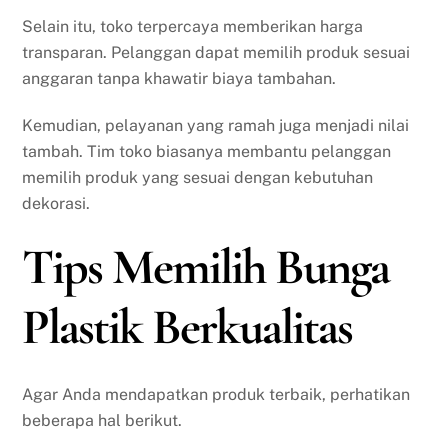
Selain itu, toko terpercaya memberikan harga
transparan. Pelanggan dapat memilih produk sesuai
anggaran tanpa khawatir biaya tambahan.
Kemudian, pelayanan yang ramah juga menjadi nilai
tambah. Tim toko biasanya membantu pelanggan
memilih produk yang sesuai dengan kebutuhan
dekorasi.
Tips Memilih Bunga
Plastik Berkualitas
Agar Anda mendapatkan produk terbaik, perhatikan
beberapa hal berikut.