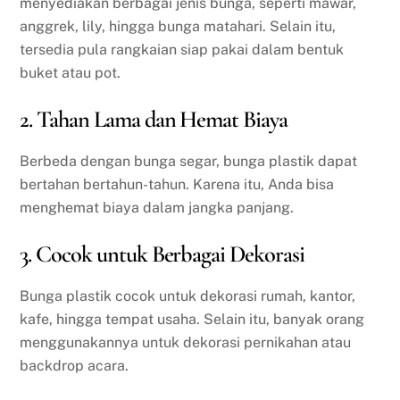
menyediakan berbagai jenis bunga, seperti mawar,
anggrek, lily, hingga bunga matahari. Selain itu,
tersedia pula rangkaian siap pakai dalam bentuk
buket atau pot.
2. Tahan Lama dan Hemat Biaya
Berbeda dengan bunga segar, bunga plastik dapat
bertahan bertahun-tahun. Karena itu, Anda bisa
menghemat biaya dalam jangka panjang.
3. Cocok untuk Berbagai Dekorasi
Bunga plastik cocok untuk dekorasi rumah, kantor,
kafe, hingga tempat usaha. Selain itu, banyak orang
menggunakannya untuk dekorasi pernikahan atau
backdrop acara.