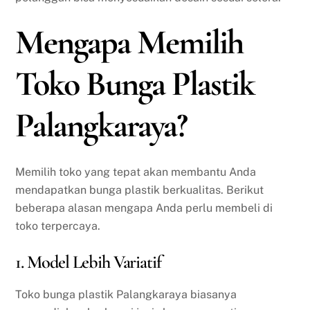
Mengapa Memilih
Toko Bunga Plastik
Palangkaraya?
Memilih toko yang tepat akan membantu Anda
mendapatkan bunga plastik berkualitas. Berikut
beberapa alasan mengapa Anda perlu membeli di
toko terpercaya.
1. Model Lebih Variatif
Toko bunga plastik Palangkaraya biasanya