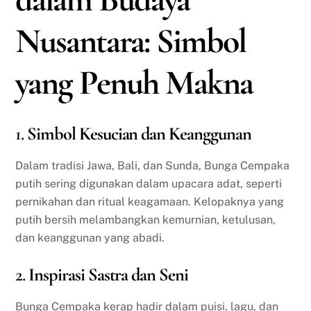
Nusantara: Simbol
yang Penuh Makna
1.
Simbol Kesucian dan Keanggunan
Dalam tradisi Jawa, Bali, dan Sunda, Bunga Cempaka
putih sering digunakan dalam upacara adat, seperti
pernikahan dan ritual keagamaan. Kelopaknya yang
putih bersih melambangkan kemurnian, ketulusan,
dan keanggunan yang abadi.
2.
Inspirasi Sastra dan Seni
Bunga Cempaka kerap hadir dalam puisi, lagu, dan