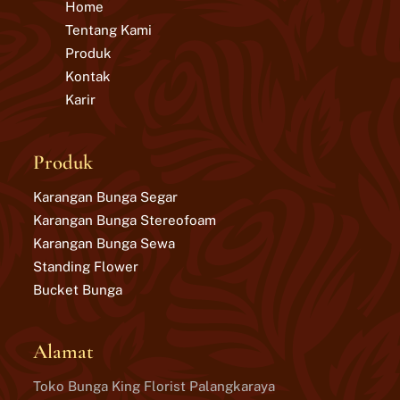
Home
Tentang Kami
Produk
Kontak
Karir
Produk
Karangan Bunga Segar
Karangan Bunga Stereofoam
Karangan Bunga Sewa
Standing Flower
Bucket Bunga
Alamat
Toko Bunga King Florist Palangkaraya