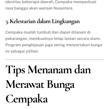
identitas
beberapa daerah, Cempaka memperkuat
rasa bangga akan warisan Nusantara.
3.
Kelestarian dalam Lingkungan
Cempaka mudah tumbuh dan dapat ditanam di
pekarangan, membuatnya tetap lestari secara alami.
Program penghijauan juga sering menyertakan bunga
ini sebagai pilihan.
Tips Menanam dan
Merawat Bunga
Cempaka