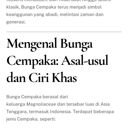
klasik, Bunga Cempaka terus menjadi simbol
keanggunan yang abadi, melintasi zaman dan
generasi.
Mengenal Bunga
Cempaka: Asal-usul
dan Ciri Khas
Bunga Cempaka berasal dari
keluarga
Magnoliaceae
dan tersebar luas di Asia
Tenggara, termasuk Indonesia. Terdapat beberapa
jenis Cempaka, seperti: