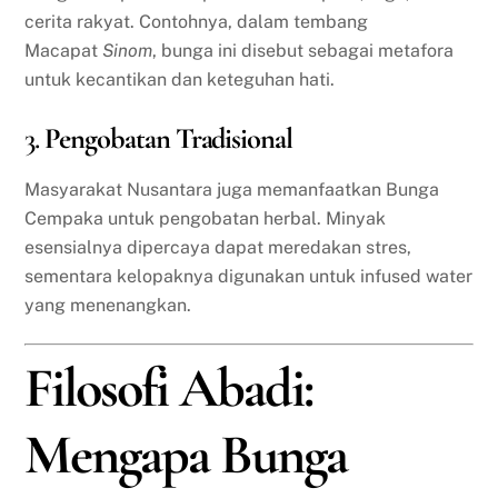
cerita rakyat. Contohnya, dalam tembang
Macapat
Sinom
, bunga ini disebut sebagai metafora
untuk kecantikan dan keteguhan hati.
3.
Pengobatan Tradisional
Masyarakat Nusantara juga memanfaatkan Bunga
Cempaka untuk pengobatan herbal. Minyak
esensialnya dipercaya dapat meredakan stres,
sementara kelopaknya digunakan untuk infused water
yang menenangkan.
Filosofi Abadi:
Mengapa Bunga