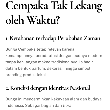
Cempaka Tak Lekang
oleh Waktu?
1.
Ketahanan terhadap Perubahan Zaman
Bunga Cempaka tetap relevan karena
kemampuannya beradaptasi dengan budaya modern
tanpa kehilangan makna tradisionalnya. Ia hadir
dalam bentuk parfum, dekorasi, hingga simbol
branding produk lokal.
2.
Koneksi dengan Identitas Nasional
Bunga ini mencerminkan kekayaan alam dan budaya
Indonesia. Sebagai bagian dari
flora