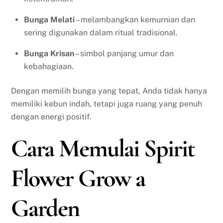
Bunga Melati
– melambangkan kemurnian dan
sering digunakan dalam ritual tradisional.
Bunga Krisan
– simbol panjang umur dan
kebahagiaan.
Dengan memilih bunga yang tepat, Anda tidak hanya
memiliki kebun indah, tetapi juga ruang yang penuh
dengan energi positif.
Cara Memulai Spirit
Flower Grow a
Garden