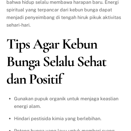
bahwa hidup selalu membawa harapan baru. Energi
spiritual yang terpancar dari kebun bunga dapat
menjadi penyeimbang di tengah hiruk pikuk aktivitas
sehari-hari.
Tips Agar Kebun
Bunga Selalu Sehat
dan Positif
Gunakan pupuk organik untuk menjaga keaslian
energi alam.
Hindari pestisida kimia yang berlebihan.
Potong bunga yang layu untuk memberi ruang