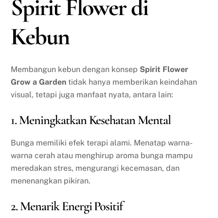
Spirit Flower di
Kebun
Membangun kebun dengan konsep
Spirit Flower
Grow a Garden
tidak hanya memberikan keindahan
visual, tetapi juga manfaat nyata, antara lain:
1. Meningkatkan Kesehatan Mental
Bunga memiliki efek terapi alami. Menatap warna-
warna cerah atau menghirup aroma bunga mampu
meredakan stres, mengurangi kecemasan, dan
menenangkan pikiran.
2. Menarik Energi Positif