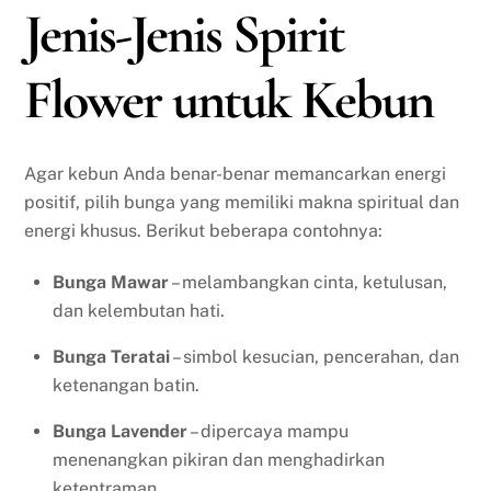
Jenis-Jenis Spirit
Flower untuk Kebun
Agar kebun Anda benar-benar memancarkan energi
positif, pilih bunga yang memiliki makna spiritual dan
energi khusus. Berikut beberapa contohnya:
Bunga Mawar
– melambangkan cinta, ketulusan,
dan kelembutan hati.
Bunga Teratai
– simbol kesucian, pencerahan, dan
ketenangan batin.
Bunga Lavender
– dipercaya mampu
menenangkan pikiran dan menghadirkan
ketentraman.