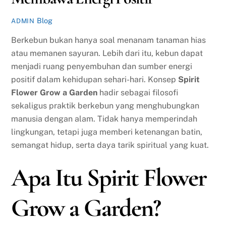
Blog
ADMIN
Berkebun bukan hanya soal menanam tanaman hias
atau memanen sayuran. Lebih dari itu, kebun dapat
menjadi ruang penyembuhan dan sumber energi
positif dalam kehidupan sehari-hari. Konsep
Spirit
Flower Grow a Garden
hadir sebagai filosofi
sekaligus praktik berkebun yang menghubungkan
manusia dengan alam. Tidak hanya memperindah
lingkungan, tetapi juga memberi ketenangan batin,
semangat hidup, serta daya tarik spiritual yang kuat.
Apa Itu Spirit Flower
Grow a Garden?