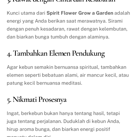
Kunci utama dari
Spirit Flower Grow a Garden
adalah
energi yang Anda berikan saat merawatnya. Sirami
dengan penuh kesadaran, rawat dengan kelembutan,
dan biarkan bunga tumbuh dengan alaminya.
4. Tambahkan Elemen Pendukung
Agar kebun semakin bernuansa spiritual, tambahkan
elemen seperti bebatuan alami, air mancur kecil, atau
patung kecil bernuansa meditasi.
5. Nikmati Prosesnya
Ingat, berkebun bukan hanya tentang hasil, tetapi
juga tentang perjalanan. Duduklah di kebun Anda,
hirup aroma bunga, dan biarkan energi positif