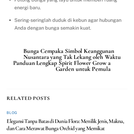
energi baru.
Sering-seringlah duduk di kebun agar hubungan
Anda dengan bunga semakin kuat.
Bunga Cempaka Simbol Keanggunan
Nusantara yang Tak Lekang oleh Waktu
Panduan Lengkap Spirit Flower Grow a
Garden untuk Pemula
RELATED POSTS
BLOG
Elegansi Tanpa Batas di Dunia Flora: Menilik Jenis, Makna,
dan Cara Merawat Bunga Orchid yang Memikat