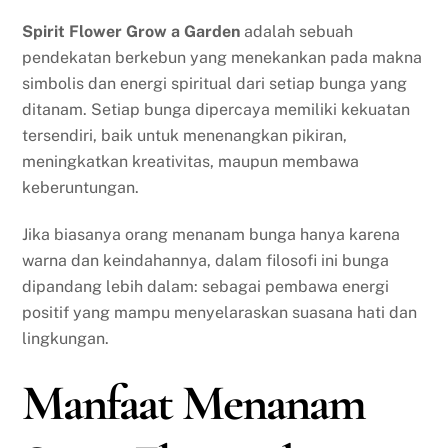
Spirit Flower Grow a Garden
adalah sebuah
pendekatan berkebun yang menekankan pada makna
simbolis dan energi spiritual dari setiap bunga yang
ditanam. Setiap bunga dipercaya memiliki kekuatan
tersendiri, baik untuk menenangkan pikiran,
meningkatkan kreativitas, maupun membawa
keberuntungan.
Jika biasanya orang menanam bunga hanya karena
warna dan keindahannya, dalam filosofi ini bunga
dipandang lebih dalam: sebagai pembawa energi
positif yang mampu menyelaraskan suasana hati dan
lingkungan.
Manfaat Menanam