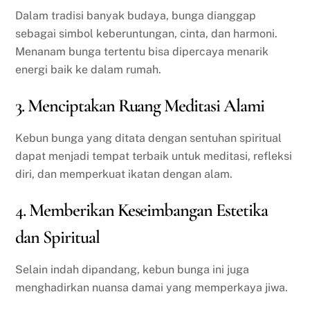
Dalam tradisi banyak budaya, bunga dianggap
sebagai simbol keberuntungan, cinta, dan harmoni.
Menanam bunga tertentu bisa dipercaya menarik
energi baik ke dalam rumah.
3. Menciptakan Ruang Meditasi Alami
Kebun bunga yang ditata dengan sentuhan spiritual
dapat menjadi tempat terbaik untuk meditasi, refleksi
diri, dan memperkuat ikatan dengan alam.
4. Memberikan Keseimbangan Estetika
dan Spiritual
Selain indah dipandang, kebun bunga ini juga
menghadirkan nuansa damai yang memperkaya jiwa.