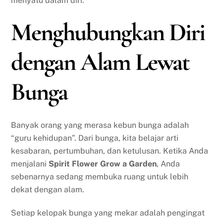
menyatu dalam diri.
Menghubungkan Diri
dengan Alam Lewat
Bunga
Banyak orang yang merasa kebun bunga adalah
“guru kehidupan”. Dari bunga, kita belajar arti
kesabaran, pertumbuhan, dan ketulusan. Ketika Anda
menjalani
Spirit Flower Grow a Garden
, Anda
sebenarnya sedang membuka ruang untuk lebih
dekat dengan alam.
Setiap kelopak bunga yang mekar adalah pengingat