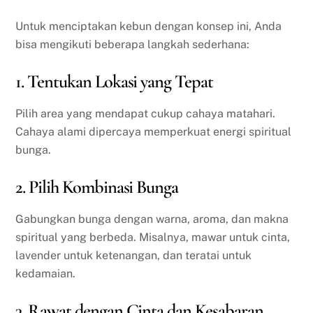
Untuk menciptakan kebun dengan konsep ini, Anda
bisa mengikuti beberapa langkah sederhana:
1. Tentukan Lokasi yang Tepat
Pilih area yang mendapat cukup cahaya matahari.
Cahaya alami dipercaya memperkuat energi spiritual
bunga.
2. Pilih Kombinasi Bunga
Gabungkan bunga dengan warna, aroma, dan makna
spiritual yang berbeda. Misalnya, mawar untuk cinta,
lavender untuk ketenangan, dan teratai untuk
kedamaian.
3. Rawat dengan Cinta dan Kesabaran