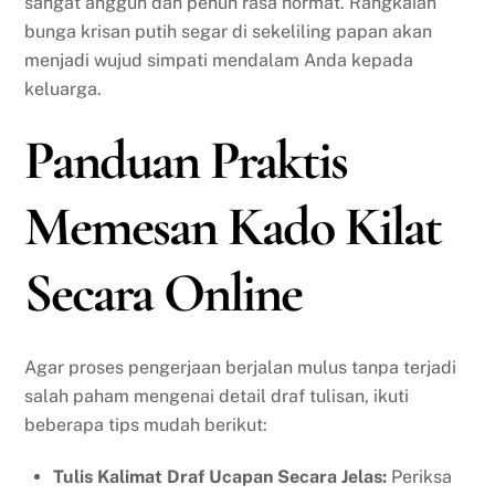
sangat anggun dan penuh rasa hormat. Rangkaian
bunga krisan putih segar di sekeliling papan akan
menjadi wujud simpati mendalam Anda kepada
keluarga.
Panduan Praktis
Memesan Kado Kilat
Secara Online
Agar proses pengerjaan berjalan mulus tanpa terjadi
salah paham mengenai detail draf tulisan, ikuti
beberapa tips mudah berikut:
Tulis Kalimat Draf Ucapan Secara Jelas:
Periksa