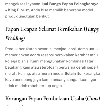
mengakses layanan
Jual Bunga Papan Palangkaraya
– King Florist
, Anda bisa memilih beberapa model
produk unggulan berikut:
Papan Ucapan Selamat Pernikahan (
Happy
Wedding
)
Produk berukuran besar ini menjadi opsi utama untuk
memeriahkan acara resepsi pernikahan kerabat atau
kolega bisnis. Kami menggunakan kombinasi latar
belakang kain atau sterofoam berwarna cerah seperti
merah, kuning, atau merah muda.
Selain itu
, kerangka
kayu penopang juga kami rancang sangat kuat agar
tidak mudah roboh tertiup angin.
Karangan Papan Pembukaan Usaha (
Grand