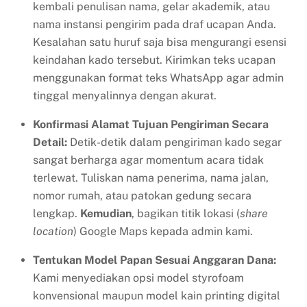
kembali penulisan nama, gelar akademik, atau
nama instansi pengirim pada draf ucapan Anda.
Kesalahan satu huruf saja bisa mengurangi esensi
keindahan kado tersebut. Kirimkan teks ucapan
menggunakan format teks WhatsApp agar admin
tinggal menyalinnya dengan akurat.
Konfirmasi Alamat Tujuan Pengiriman Secara
Detail:
Detik-detik dalam pengiriman kado segar
sangat berharga agar momentum acara tidak
terlewat. Tuliskan nama penerima, nama jalan,
nomor rumah, atau patokan gedung secara
lengkap.
Kemudian
, bagikan titik lokasi (
share
location
) Google Maps kepada admin kami.
Tentukan Model Papan Sesuai Anggaran Dana:
Kami menyediakan opsi model styrofoam
konvensional maupun model kain printing digital