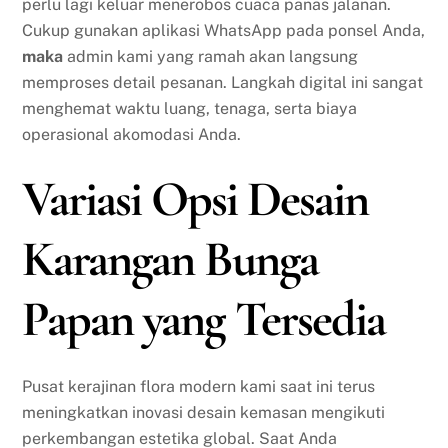
perlu lagi keluar menerobos cuaca panas jalanan.
Cukup gunakan aplikasi WhatsApp pada ponsel Anda,
maka
admin kami yang ramah akan langsung
memproses detail pesanan. Langkah digital ini sangat
menghemat waktu luang, tenaga, serta biaya
operasional akomodasi Anda.
Variasi Opsi Desain
Karangan Bunga
Papan yang Tersedia
Pusat kerajinan flora modern kami saat ini terus
meningkatkan inovasi desain kemasan mengikuti
perkembangan estetika global. Saat Anda