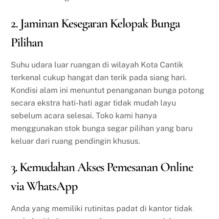
2. Jaminan Kesegaran Kelopak Bunga
Pilihan
Suhu udara luar ruangan di wilayah Kota Cantik
terkenal cukup hangat dan terik pada siang hari.
Kondisi alam ini menuntut penanganan bunga potong
secara ekstra hati-hati agar tidak mudah layu
sebelum acara selesai. Toko kami hanya
menggunakan stok bunga segar pilihan yang baru
keluar dari ruang pendingin khusus.
3. Kemudahan Akses Pemesanan Online
via WhatsApp
Anda yang memiliki rutinitas padat di kantor tidak