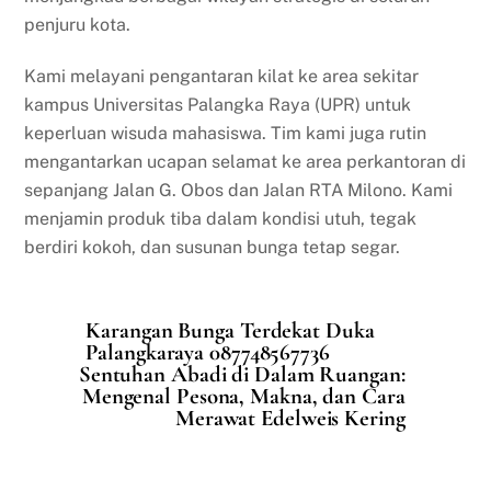
penjuru kota.
Kami melayani pengantaran kilat ke area sekitar
kampus Universitas Palangka Raya (UPR) untuk
keperluan wisuda mahasiswa. Tim kami juga rutin
mengantarkan ucapan selamat ke area perkantoran di
sepanjang Jalan G. Obos dan Jalan RTA Milono. Kami
menjamin produk tiba dalam kondisi utuh, tegak
berdiri kokoh, dan susunan bunga tetap segar.
Karangan Bunga Terdekat Duka
Palangkaraya 087748567736
Sentuhan Abadi di Dalam Ruangan:
Mengenal Pesona, Makna, dan Cara
Merawat Edelweis Kering