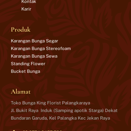
Kontak
Karir
Produk
Karangan Bunga Segar
Karangan Bunga Stereofoam
Karangan Bunga Sewa
Standing Flower
Bucket Bunga
Alamat
Toko Bunga King Florist Palangkaraya
Jl. Bukit Raya Induk (Samping apotik Starga) Dekat
Bundaran Garuda, Kel Palangka Kec Jekan Raya