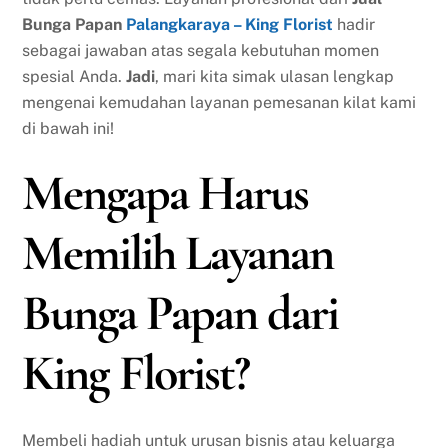
Bunga Papan
Palangkaraya – King Florist
hadir
sebagai jawaban atas segala kebutuhan momen
spesial Anda.
Jadi
, mari kita simak ulasan lengkap
mengenai kemudahan layanan pemesanan kilat kami
di bawah ini!
Mengapa Harus
Memilih Layanan
Bunga Papan dari
King Florist?
Membeli hadiah untuk urusan bisnis atau keluarga