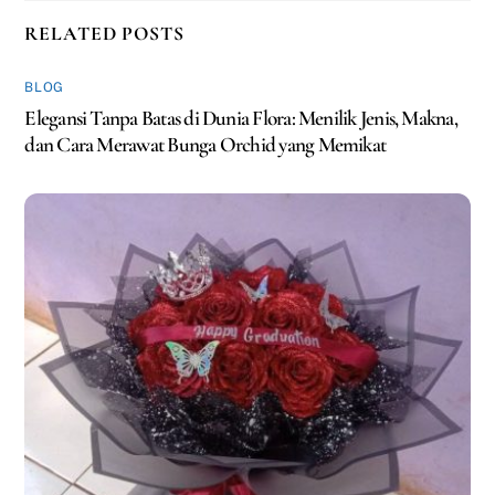
RELATED POSTS
BLOG
Elegansi Tanpa Batas di Dunia Flora: Menilik Jenis, Makna,
dan Cara Merawat Bunga Orchid yang Memikat