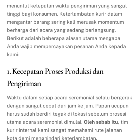
menuntut ketepatan waktu pengiriman yang sangat
tinggi bagi konsumen. Keterlambatan kurir dalam
mengantar barang sering kali merusak momentum
berharga dari acara yang sedang berlangsung.
Berikut adalah beberapa alasan utama mengapa
Anda wajib mempercayakan pesanan Anda kepada
kami:
1. Kecepatan Proses Produksi dan
Pengiriman
Waktu dalam setiap acara seremonial selalu bergerak
dengan sangat cepat dari jam ke jam. Papan ucapan
harus sudah berdiri tegak di lokasi sebelum prosesi
utama acara seremonial dimulai.
Oleh sebab itu
, tim
kurir internal kami sangat memahami rute jalanan
kota demi menghindari keterlambatan.