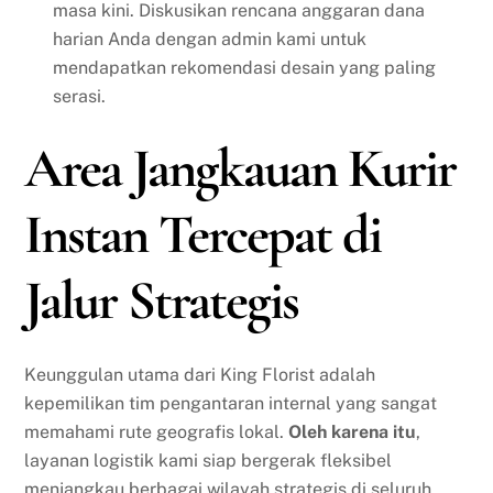
masa kini. Diskusikan rencana anggaran dana
harian Anda dengan admin kami untuk
mendapatkan rekomendasi desain yang paling
serasi.
Area Jangkauan Kurir
Instan Tercepat di
Jalur Strategis
Keunggulan utama dari King Florist adalah
kepemilikan tim pengantaran internal yang sangat
memahami rute geografis lokal.
Oleh karena itu
,
layanan logistik kami siap bergerak fleksibel
menjangkau berbagai wilayah strategis di seluruh