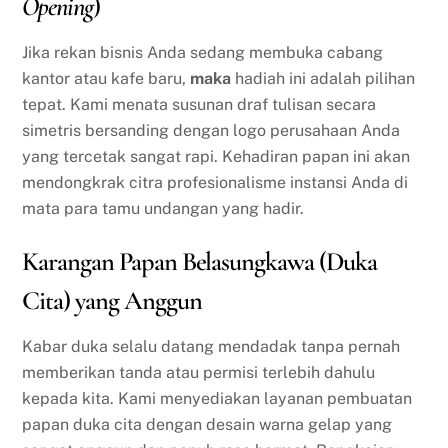
Opening
)
Jika rekan bisnis Anda sedang membuka cabang
kantor atau kafe baru,
maka
hadiah ini adalah pilihan
tepat. Kami menata susunan draf tulisan secara
simetris bersanding dengan logo perusahaan Anda
yang tercetak sangat rapi. Kehadiran papan ini akan
mendongkrak citra profesionalisme instansi Anda di
mata para tamu undangan yang hadir.
Karangan Papan Belasungkawa (Duka
Cita) yang Anggun
Kabar duka selalu datang mendadak tanpa pernah
memberikan tanda atau permisi terlebih dahulu
kepada kita. Kami menyediakan layanan pembuatan
papan duka cita dengan desain warna gelap yang