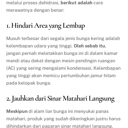
melalui proses dehidrasi,
berikut adalah
cara
merawatnya dengan benar:
1. Hindari Area yang Lembap
Musuh terbesar dari segala jenis bunga kering adalah
kelembapan udara yang tinggi.
Oleh sebab itu
,
jangan pernah meletakkan bunga ini di dalam kamar
mandi atau dekat dengan mesin pendingin ruangan
(AC) yang sering mengalami kondensasi. Kelembapan
yang tinggi akan memicu pertumbuhan jamur hitam
pada kelopak bunga.
2. Jauhkan dari Sinar Matahari Langsung
Meskipun
di alam liar bunga ini menyukai panas
matahari, produk yang sudah dikeringkan justru harus
dihindarkan dari paparan sinar matahari langsung.