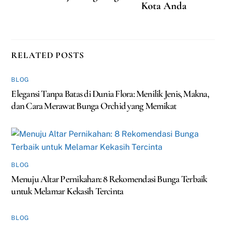
Kota Anda
RELATED POSTS
BLOG
Elegansi Tanpa Batas di Dunia Flora: Menilik Jenis, Makna,
dan Cara Merawat Bunga Orchid yang Memikat
BLOG
Menuju Altar Pernikahan: 8 Rekomendasi Bunga Terbaik
untuk Melamar Kekasih Tercinta
BLOG