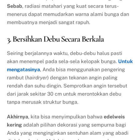
Sebab
, radiasi matahari yang kuat secara terus-
menerus dapat memudarkan warna alami bunga dan
membuatnya menjadi sangat rapuh.
3. Bersihkan Debu Secara Berkala
Seiring berjalannya waktu, debu-debu halus pasti
akan menempel pada sela-sela kelopak bunga.
Untuk
mengatasinya
, Anda bisa menggunakan pengering
rambut (
hairdryer
) dengan tekanan angin paling
rendah dan suhu dingin. Semprotkan angin tersebut
dari jarak sekitar 30 cm untuk merontokkan debu
tanpa merusak struktur bunga.
Akhirnya
, kita bisa menyimpulkan bahwa
edelweis
kering
adalah pilihan dekorasi yang sempurna bagi
Anda yang menginginkan sentuhan alam yang abadi