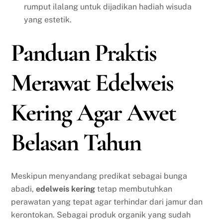
rumput ilalang untuk dijadikan hadiah wisuda
yang estetik.
Panduan Praktis
Merawat Edelweis
Kering Agar Awet
Belasan Tahun
Meskipun menyandang predikat sebagai bunga
abadi,
edelweis kering
tetap membutuhkan
perawatan yang tepat agar terhindar dari jamur dan
kerontokan. Sebagai produk organik yang sudah