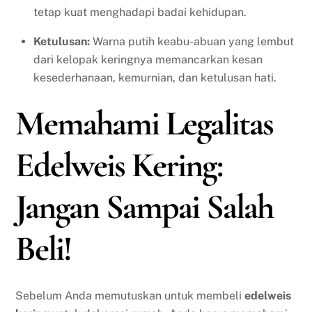
tetap kuat menghadapi badai kehidupan.
Ketulusan:
Warna putih keabu-abuan yang lembut
dari kelopak keringnya memancarkan kesan
kesederhanaan, kemurnian, dan ketulusan hati.
Memahami Legalitas
Edelweis Kering:
Jangan Sampai Salah
Beli!
Sebelum Anda memutuskan untuk membeli
edelweis