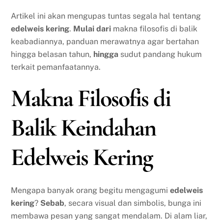
Artikel ini akan mengupas tuntas segala hal tentang
edelweis kering
.
Mulai dari
makna filosofis di balik
keabadiannya, panduan merawatnya agar bertahan
hingga belasan tahun,
hingga
sudut pandang hukum
terkait pemanfaatannya.
Makna Filosofis di
Balik Keindahan
Edelweis Kering
Mengapa banyak orang begitu mengagumi
edelweis
kering
?
Sebab
, secara visual dan simbolis, bunga ini
membawa pesan yang sangat mendalam. Di alam liar,