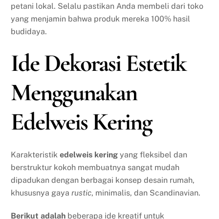
petani lokal. Selalu pastikan Anda membeli dari toko
yang menjamin bahwa produk mereka 100% hasil
budidaya.
Ide Dekorasi Estetik
Menggunakan
Edelweis Kering
Karakteristik
edelweis kering
yang fleksibel dan
berstruktur kokoh membuatnya sangat mudah
dipadukan dengan berbagai konsep desain rumah,
khususnya gaya
rustic
, minimalis, dan Scandinavian.
Berikut adalah
beberapa ide kreatif untuk