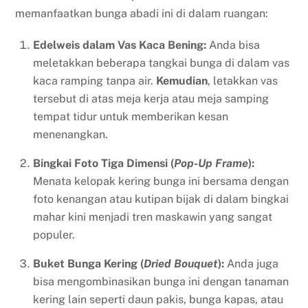
memanfaatkan bunga abadi ini di dalam ruangan:
Edelweis dalam Vas Kaca Bening:
Anda bisa
meletakkan beberapa tangkai bunga di dalam vas
kaca ramping tanpa air.
Kemudian
, letakkan vas
tersebut di atas meja kerja atau meja samping
tempat tidur untuk memberikan kesan
menenangkan.
Bingkai Foto Tiga Dimensi (
Pop-Up Frame
):
Menata kelopak kering bunga ini bersama dengan
foto kenangan atau kutipan bijak di dalam bingkai
mahar kini menjadi tren maskawin yang sangat
populer.
Buket Bunga Kering (
Dried Bouquet
):
Anda juga
bisa mengombinasikan bunga ini dengan tanaman
kering lain seperti daun pakis, bunga kapas, atau