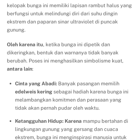
kelopak bunga ini memiliki lapisan rambut halus yang
berfungsi untuk melindungi diri dari suhu dingin
ekstrem dan paparan sinar ultraviolet di puncak
gunung.
Oleh karena itu
, ketika bunga ini dipetik dan
dikeringkan, bentuk dan warnanya tidak banyak
berubah. Poses ini menghasilkan simbolisme kuat,
antara lain
:
Cinta yang Abadi:
Banyak pasangan memilih
edelweis kering
sebagai hadiah karena bunga ini
melambangkan komitmen dan perasaan yang
tidak akan pernah pudar oleh waktu.
Ketangguhan Hidup:
Karena
mampu bertahan di
lingkungan gunung yang gersang dan cuaca
ekstrem, bunga ini menginspirasi manusia untuk