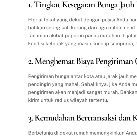
1. Tingkat Kesegaran Bunga Jauh
Florist lokal yang dekat dengan posisi Anda 
bahkan sering kali kurang dari tiga puluh meni
tanaman akibat paparan panas matahari di jal
kondisi kelopak yang masih kuncup sempurna, 
2. Menghemat Biaya Pengiriman 
Pengiriman bunga antar kota atau jarak jauh
pendingin yang mahal. Sebaliknya, jika Anda me
pengiriman akan menjadi sangat murah. Bahkan
kirim untuk radius wilayah tertentu.
3. Kemudahan Bertransaksi dan K
Berbelanja di dekat rumah memungkinkan Anda 