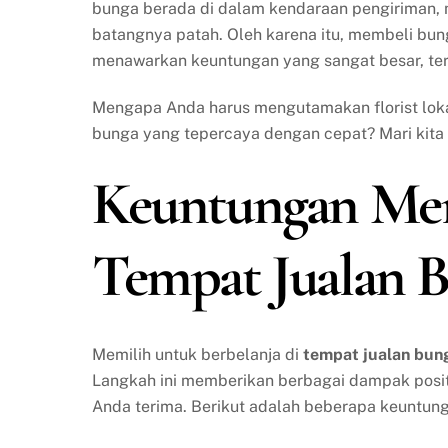
bunga berada di dalam kendaraan pengiriman, m
batangnya patah. Oleh karena itu, membeli bung
menawarkan keuntungan yang sangat besar, teru
Mengapa Anda harus mengutamakan florist loka
bunga yang tepercaya dengan cepat? Mari kita 
Keuntungan Mem
Tempat Jualan 
Memilih untuk berbelanja di
tempat jualan bun
Langkah ini memberikan berbagai dampak posit
Anda terima. Berikut adalah beberapa keuntun