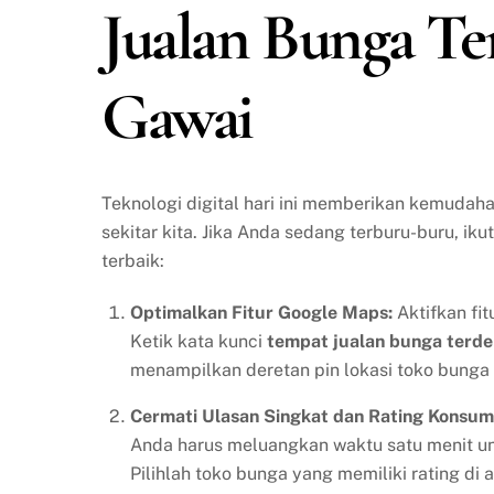
Jualan Bunga T
Gawai
Teknologi digital hari ini memberikan kemudahan
sekitar kita. Jika Anda sedang terburu-buru, iku
terbaik:
Optimalkan Fitur Google Maps:
Aktifkan fi
Ketik kata kunci
tempat jualan bunga terde
menampilkan deretan pin lokasi toko bunga
Cermati Ulasan Singkat dan Rating Konsum
Anda harus meluangkan waktu satu menit unt
Pilihlah toko bunga yang memiliki rating di