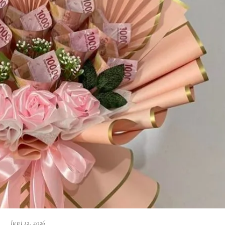
Juni 12, 2026